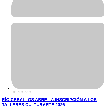
marzo 9, 2026
RÍO CEBALLOS ABRE LA INSCRIPCIÓN A LOS
TALLERES CULTURARTE 2026