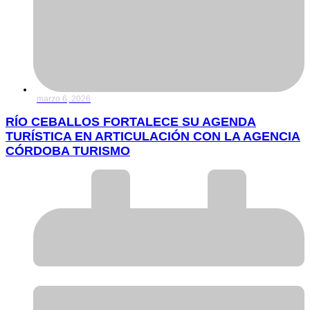
marzo 6, 2026
RÍO CEBALLOS FORTALECE SU AGENDA
TURÍSTICA EN ARTICULACIÓN CON LA AGENCIA
CÓRDOBA TURISMO