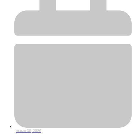
marzo 30, 2026