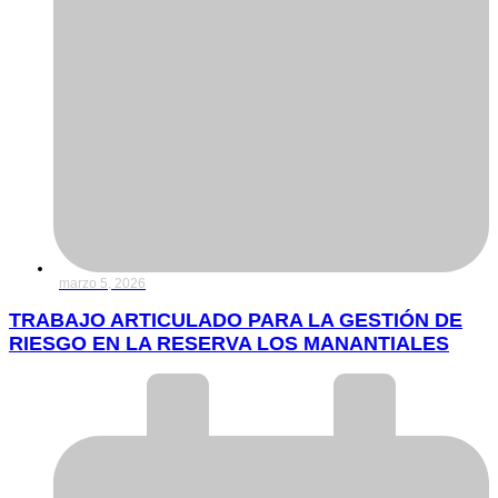
marzo 5, 2026
TRABAJO ARTICULADO PARA LA GESTIÓN DE
RIESGO EN LA RESERVA LOS MANANTIALES