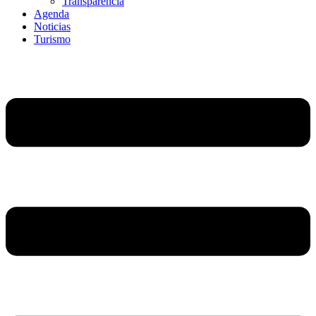
Transparencia
Agenda
Noticias
Turismo