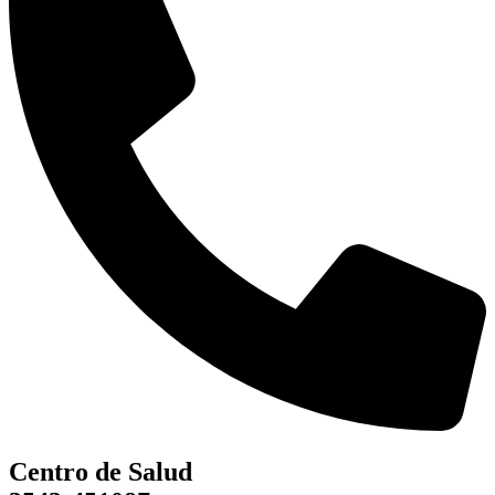
Centro de Salud