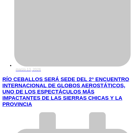
marzo 13, 2026
RÍO CEBALLOS SERÁ SEDE DEL 2° ENCUENTRO
INTERNACIONAL DE GLOBOS AEROSTÁTICOS,
UNO DE LOS ESPECTÁCULOS MÁS
IMPACTANTES DE LAS SIERRAS CHICAS Y LA
PROVINCIA