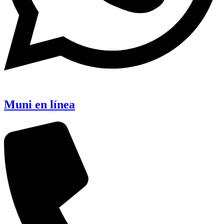
Muni en línea