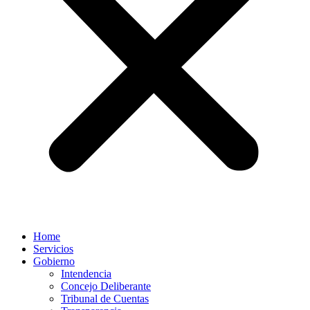
Home
Servicios
Gobierno
Intendencia
Concejo Deliberante
Tribunal de Cuentas