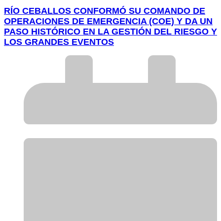
RÍO CEBALLOS CONFORMÓ SU COMANDO DE
OPERACIONES DE EMERGENCIA (COE) Y DA UN
PASO HISTÓRICO EN LA GESTIÓN DEL RIESGO Y
LOS GRANDES EVENTOS