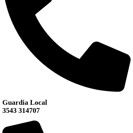
Guardia Local
3543 314707