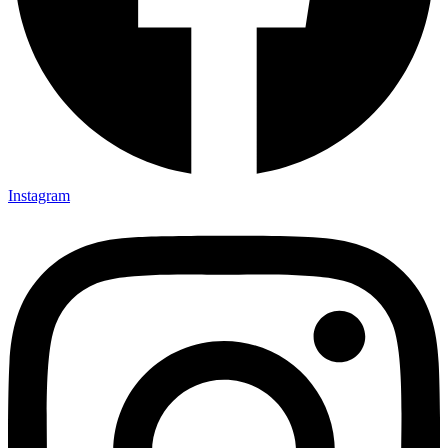
Instagram