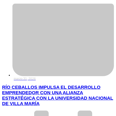
marzo 31, 2026
RÍO CEBALLOS IMPULSA EL DESARROLLO
EMPRENDEDOR CON UNA ALIANZA
ESTRATÉGICA CON LA UNIVERSIDAD NACIONAL
DE VILLA MARÍA