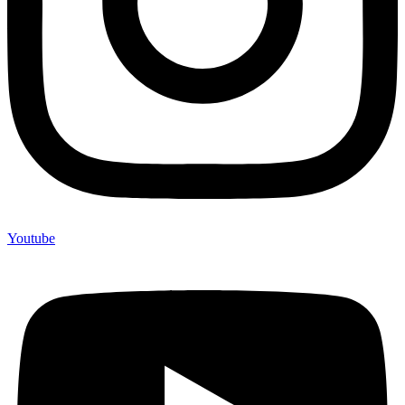
Youtube