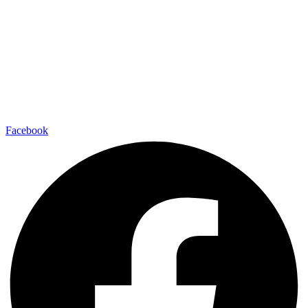
Facebook