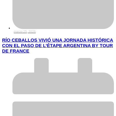
marzo 25, 2026
RÍO CEBALLOS VIVIÓ UNA JORNADA HISTÓRICA
CON EL PASO DE L’ÉTAPE ARGENTINA BY TOUR
DE FRANCE