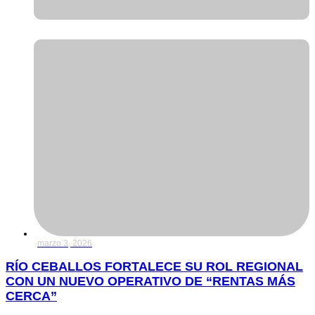
marzo 3, 2026
RÍO CEBALLOS FORTALECE SU ROL REGIONAL
CON UN NUEVO OPERATIVO DE “RENTAS MÁS
CERCA”