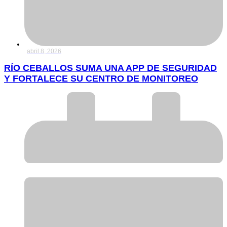
abril 8, 2026
RÍO CEBALLOS SUMA UNA APP DE SEGURIDAD
Y FORTALECE SU CENTRO DE MONITOREO