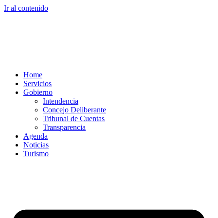
Ir al contenido
Home
Servicios
Gobierno
Intendencia
Concejo Deliberante
Tribunal de Cuentas
Transparencia
Agenda
Noticias
Turismo