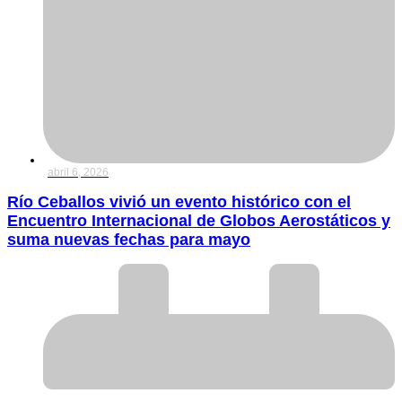
abril 6, 2026
Río Ceballos vivió un evento histórico con el
Encuentro Internacional de Globos Aerostáticos y
suma nuevas fechas para mayo