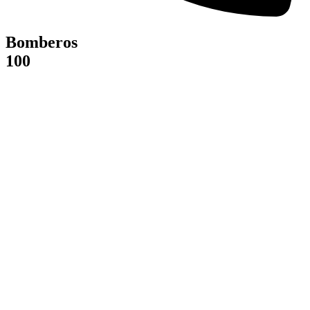
Bomberos
100