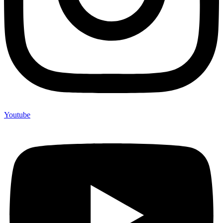
Youtube