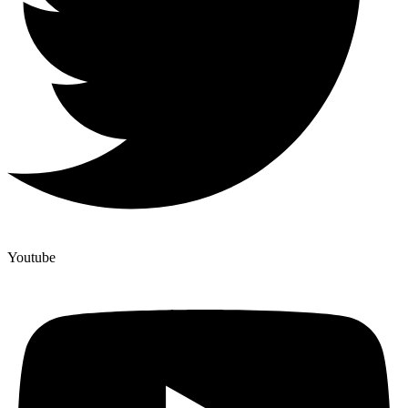
Youtube