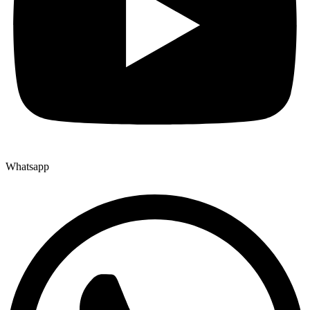
Whatsapp