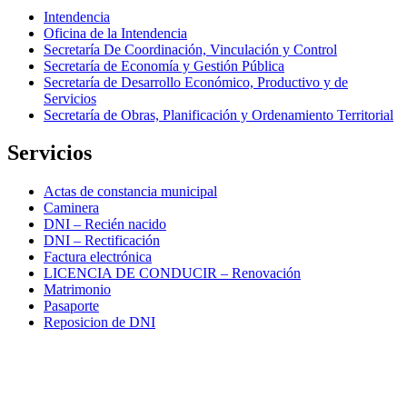
Intendencia
Oficina de la Intendencia
Secretaría De Coordinación, Vinculación y Control
Secretaría de Economía y Gestión Pública
Secretaría de Desarrollo Económico, Productivo y de
Servicios
Secretaría de Obras, Planificación y Ordenamiento Territorial
Servicios
Actas de constancia municipal
Caminera
DNI – Recién nacido
DNI – Rectificación
Factura electrónica
LICENCIA DE CONDUCIR – Renovación
Matrimonio
Pasaporte
Reposicion de DNI