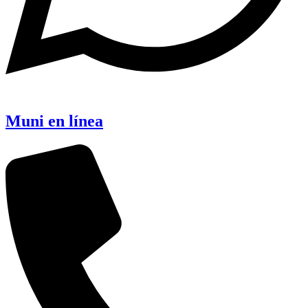
Muni en línea