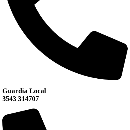
Guardia Local
3543 314707