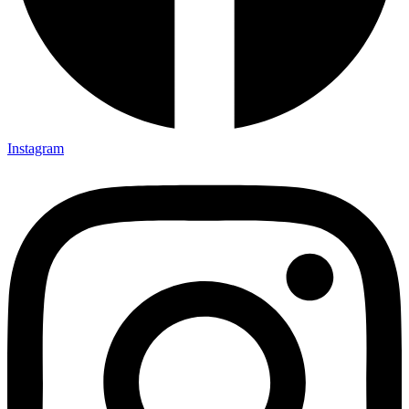
Instagram