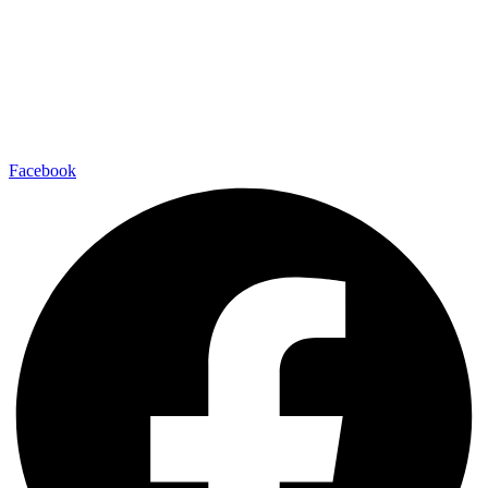
Facebook