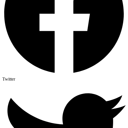
Twitter