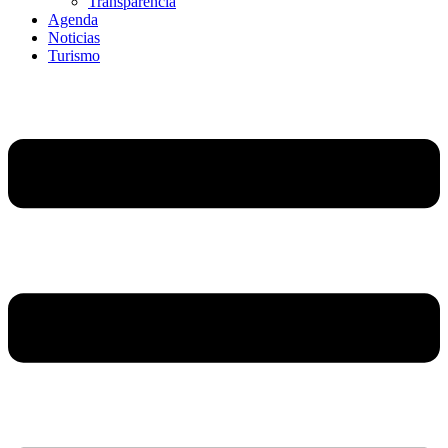
Transparencia
Agenda
Noticias
Turismo