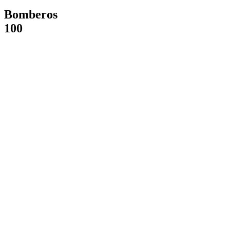
Bomberos
100