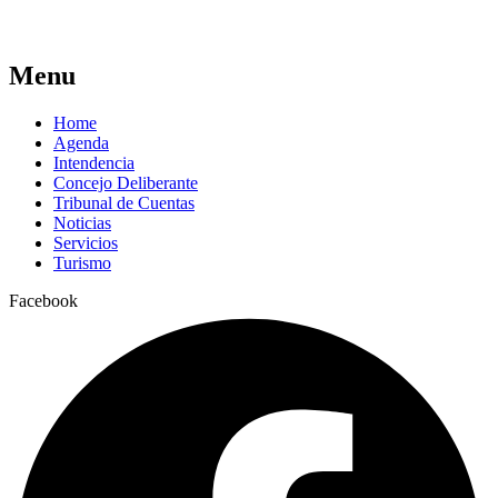
Menu
Home
Agenda
Intendencia
Concejo Deliberante
Tribunal de Cuentas
Noticias
Servicios
Turismo
Facebook