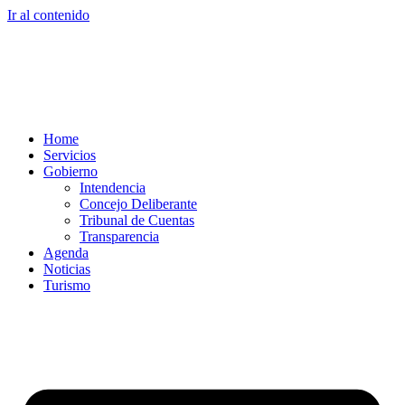
Ir al contenido
Home
Servicios
Gobierno
Intendencia
Concejo Deliberante
Tribunal de Cuentas
Transparencia
Agenda
Noticias
Turismo