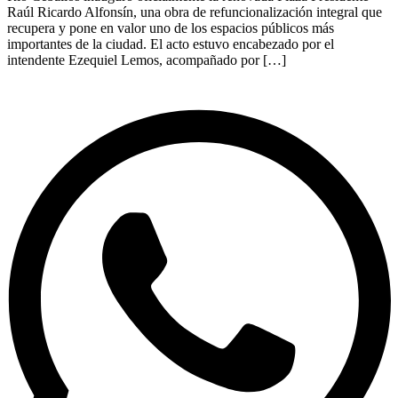
Raúl Ricardo Alfonsín, una obra de refuncionalización integral que
recupera y pone en valor uno de los espacios públicos más
importantes de la ciudad. El acto estuvo encabezado por el
intendente Ezequiel Lemos, acompañado por […]