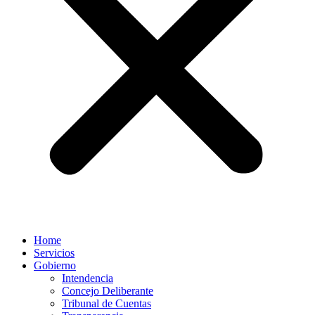
Home
Servicios
Gobierno
Intendencia
Concejo Deliberante
Tribunal de Cuentas