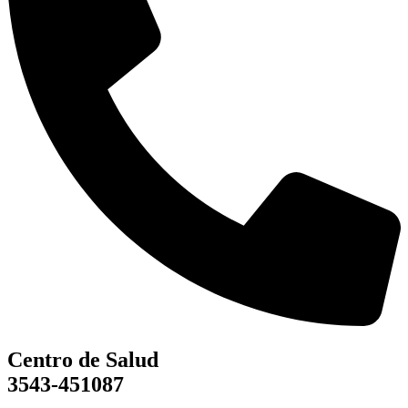
Centro de Salud
3543-451087