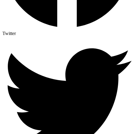
Twitter