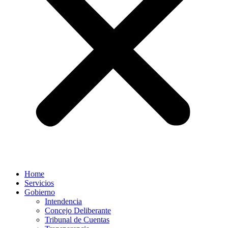
Home
Servicios
Gobierno
Intendencia
Concejo Deliberante
Tribunal de Cuentas