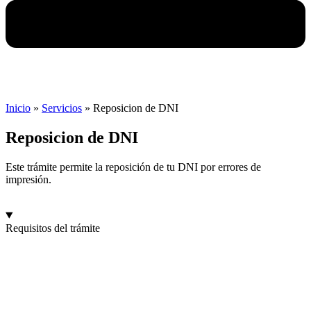
Inicio
»
Servicios
»
Reposicion de DNI
Reposicion de DNI
Este trámite permite la reposición de tu DNI por errores de
impresión.
Requisitos del trámite