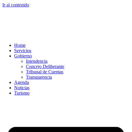
Ir al contenido
Home
Servicios
Gobierno
Intendencia
Concejo Deliberante
Tribunal de Cuentas
Transparencia
Agenda
Noticias
Turismo