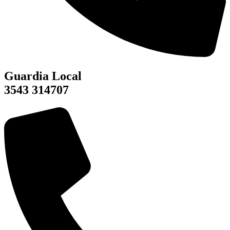
Guardia Local
3543 314707