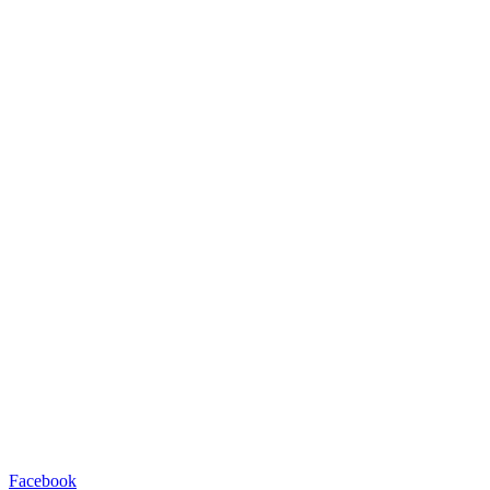
Facebook