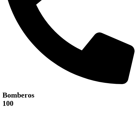
Bomberos
100