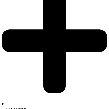
¿Cómo se inicia?