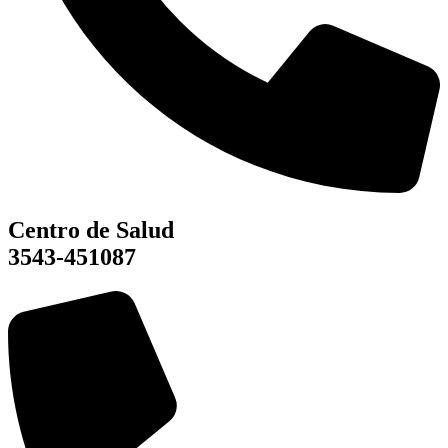
Centro de Salud
3543-451087