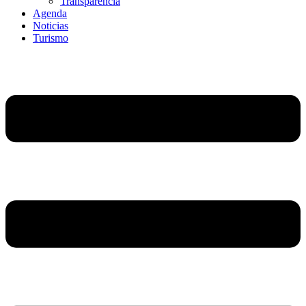
Transparencia
Agenda
Noticias
Turismo