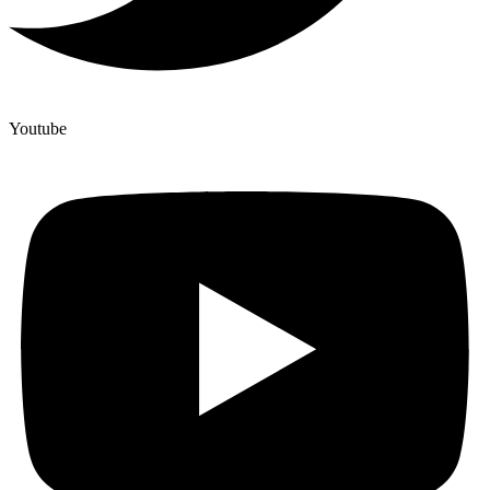
Youtube