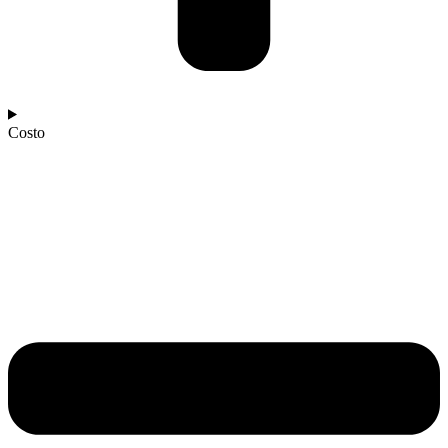
Costo