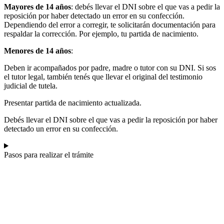
Mayores de 14 años
: debés llevar el DNI sobre el que vas a pedir la
reposición por haber detectado un error en su confección.
Dependiendo del error a corregir, te solicitarán documentación para
respaldar la corrección. Por ejemplo, tu partida de nacimiento.
Menores de 14 años
:
Deben ir acompañados por padre, madre o tutor con su DNI. Si sos
el tutor legal, también tenés que llevar el original del testimonio
judicial de tutela.
Presentar partida de nacimiento actualizada.
Debés llevar el DNI sobre el que vas a pedir la reposición por haber
detectado un error en su confección.
Pasos para realizar el trámite