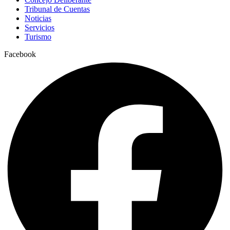
Tribunal de Cuentas
Noticias
Servicios
Turismo
Facebook