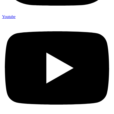
Youtube