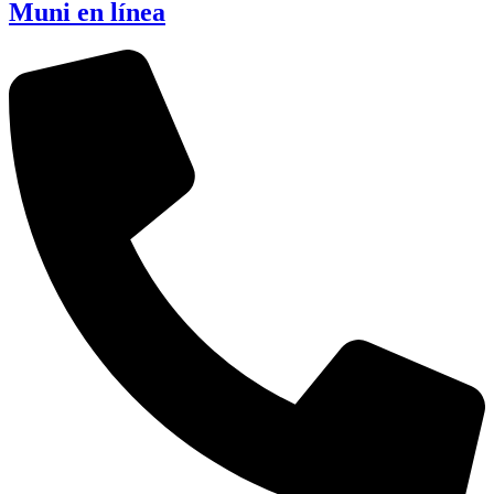
Muni en línea