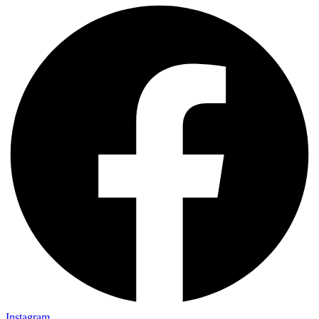
Instagram