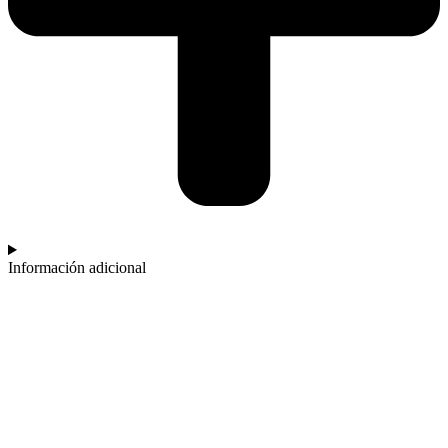
Información adicional