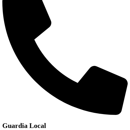
Guardia Local