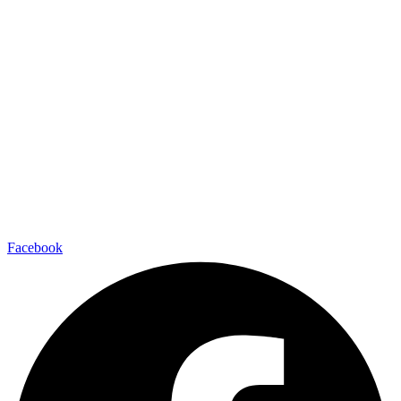
Facebook