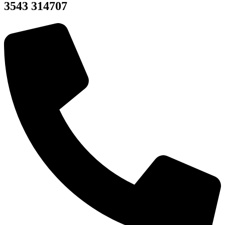
3543 314707