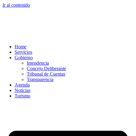
Ir al contenido
Home
Servicios
Gobierno
Intendencia
Concejo Deliberante
Tribunal de Cuentas
Transparencia
Agenda
Noticias
Turismo