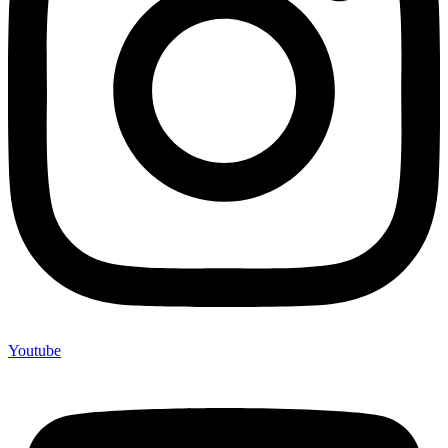
Youtube