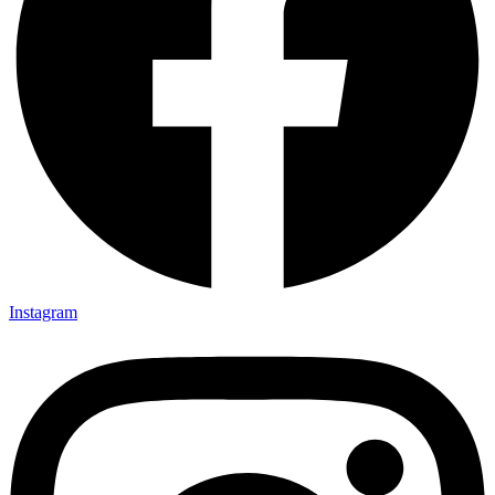
Instagram