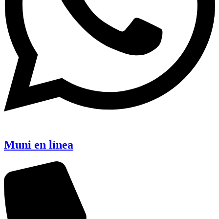
Muni en línea