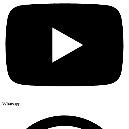
Whatsapp