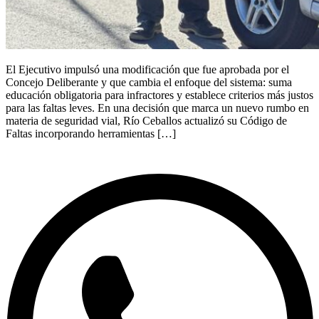
El Ejecutivo impulsó una modificación que fue aprobada por el
Concejo Deliberante y que cambia el enfoque del sistema: suma
educación obligatoria para infractores y establece criterios más justos
para las faltas leves. En una decisión que marca un nuevo rumbo en
materia de seguridad vial, Río Ceballos actualizó su Código de
Faltas incorporando herramientas […]