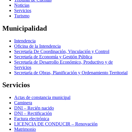
Noticias
Servicios
Turismo
Municipalidad
Intendencia
Oficina de la Intendencia
Secretaría De Coordinación, Vinculación y Control
Secretaría de Economía y Gestión Pública
Secretaría de Desarrollo Económico, Productivo y de
Servicios
Secretaría de Obras, Planificación y Ordenamiento Territorial
Servicios
Actas de constancia municipal
Caminera
DNI – Recién nacido
DNI – Rectificación
Factura electrónica
LICENCIA DE CONDUCIR – Renovación
Matrimonio