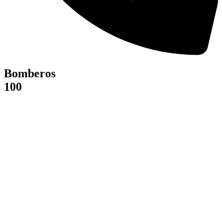
Bomberos
100