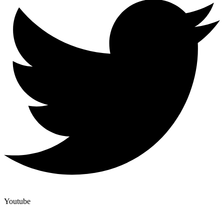
Youtube