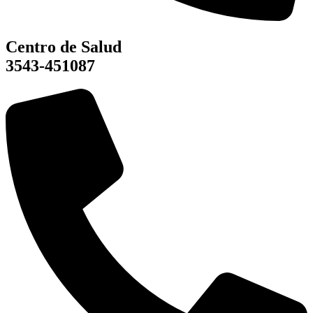
Centro de Salud
3543-451087