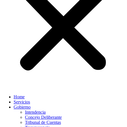
Home
Servicios
Gobierno
Intendencia
Concejo Deliberante
Tribunal de Cuentas