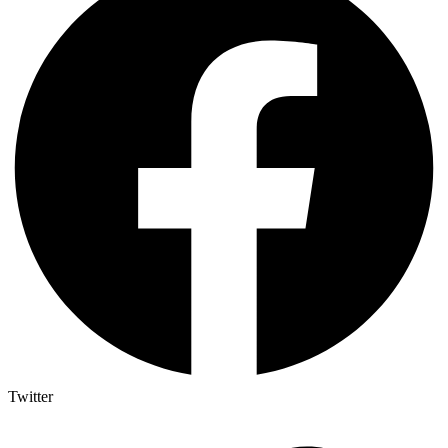
Twitter