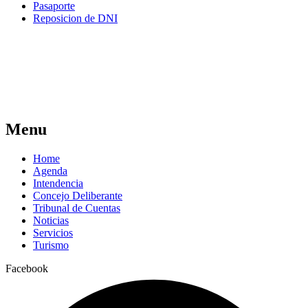
Pasaporte
Reposicion de DNI
Menu
Home
Agenda
Intendencia
Concejo Deliberante
Tribunal de Cuentas
Noticias
Servicios
Turismo
Facebook