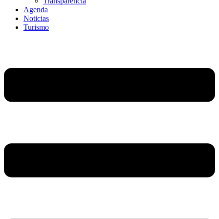
Transparencia
Agenda
Noticias
Turismo