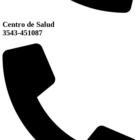
Centro de Salud
3543-451087