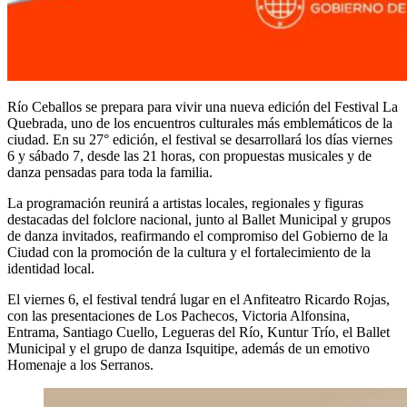
Río Ceballos se prepara para vivir una nueva edición del Festival La
Quebrada, uno de los encuentros culturales más emblemáticos de la
ciudad. En su 27° edición, el festival se desarrollará los días viernes
6 y sábado 7, desde las 21 horas, con propuestas musicales y de
danza pensadas para toda la familia.
La programación reunirá a artistas locales, regionales y figuras
destacadas del folclore nacional, junto al Ballet Municipal y grupos
de danza invitados, reafirmando el compromiso del Gobierno de la
Ciudad con la promoción de la cultura y el fortalecimiento de la
identidad local.
El viernes 6, el festival tendrá lugar en el Anfiteatro Ricardo Rojas,
con las presentaciones de Los Pachecos, Victoria Alfonsina,
Entrama, Santiago Cuello, Legueras del Río, Kuntur Trío, el Ballet
Municipal y el grupo de danza Isquitipe, además de un emotivo
Homenaje a los Serranos.