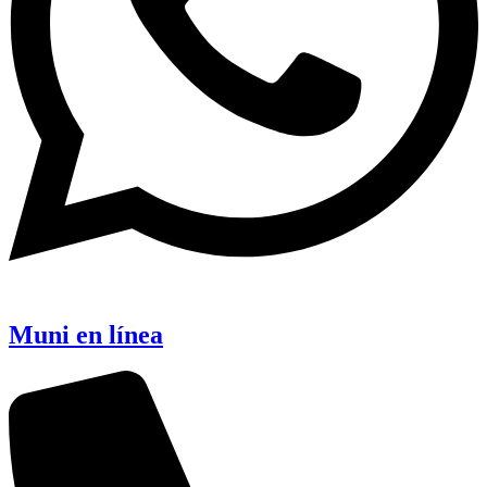
Muni en línea