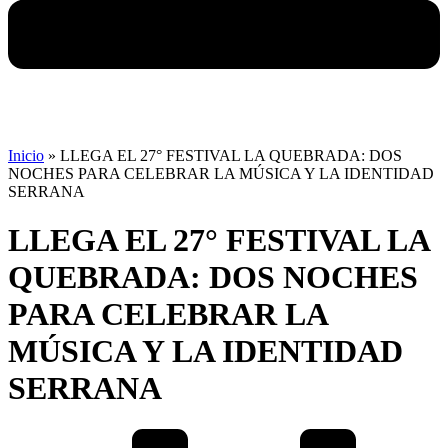
Inicio
»
LLEGA EL 27° FESTIVAL LA QUEBRADA: DOS
NOCHES PARA CELEBRAR LA MÚSICA Y LA IDENTIDAD
SERRANA
LLEGA EL 27° FESTIVAL LA
QUEBRADA: DOS NOCHES
PARA CELEBRAR LA
MÚSICA Y LA IDENTIDAD
SERRANA