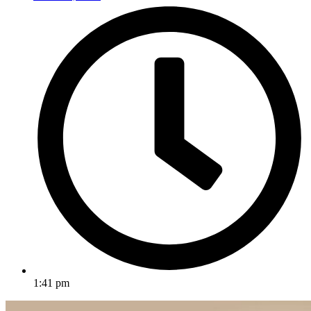
1:41 pm