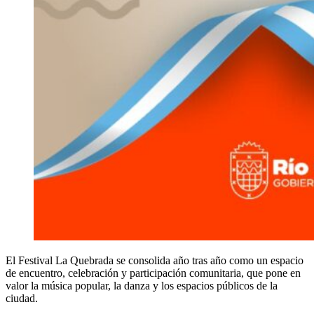
El Festival La Quebrada se consolida año tras año como un espacio
de encuentro, celebración y participación comunitaria, que pone en
valor la música popular, la danza y los espacios públicos de la
ciudad.