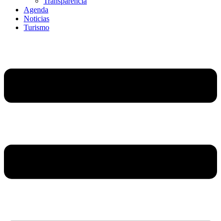
Transparencia
Agenda
Noticias
Turismo