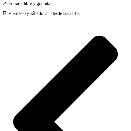
📌 Entrada libre y gratuita.
📆 Viernes 6 y sábado 7 – desde las 21 hs.