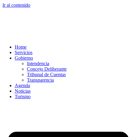
Ir al contenido
Home
Servicios
Gobierno
Intendencia
Concejo Deliberante
Tribunal de Cuentas
Transparencia
Agenda
Noticias
Turismo