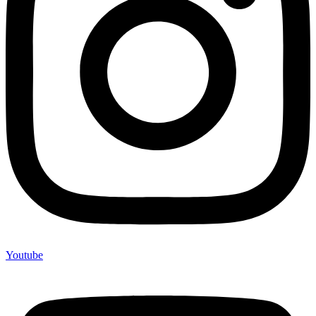
Youtube