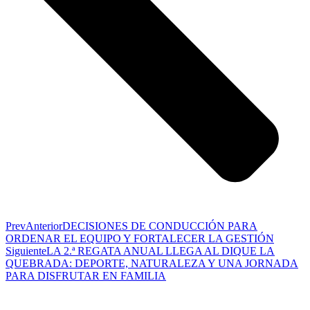
Prev
Anterior
DECISIONES DE CONDUCCIÓN PARA
ORDENAR EL EQUIPO Y FORTALECER LA GESTIÓN
Siguiente
LA 2.ª REGATA ANUAL LLEGA AL DIQUE LA
QUEBRADA: DEPORTE, NATURALEZA Y UNA JORNADA
PARA DISFRUTAR EN FAMILIA