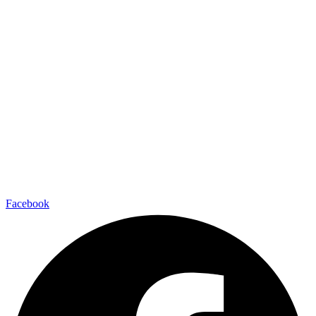
Facebook