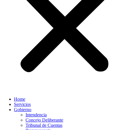
Home
Servicios
Gobierno
Intendencia
Concejo Deliberante
Tribunal de Cuentas