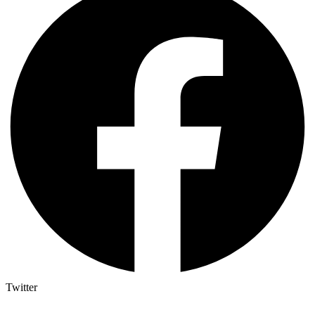
Twitter