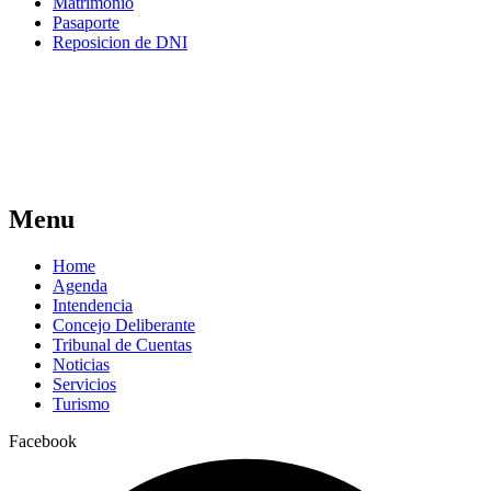
Matrimonio
Pasaporte
Reposicion de DNI
Menu
Home
Agenda
Intendencia
Concejo Deliberante
Tribunal de Cuentas
Noticias
Servicios
Turismo
Facebook