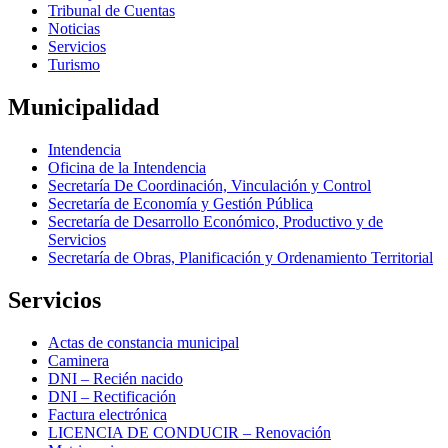
Tribunal de Cuentas
Noticias
Servicios
Turismo
Municipalidad
Intendencia
Oficina de la Intendencia
Secretaría De Coordinación, Vinculación y Control
Secretaría de Economía y Gestión Pública
Secretaría de Desarrollo Económico, Productivo y de
Servicios
Secretaría de Obras, Planificación y Ordenamiento Territorial
Servicios
Actas de constancia municipal
Caminera
DNI – Recién nacido
DNI – Rectificación
Factura electrónica
LICENCIA DE CONDUCIR – Renovación