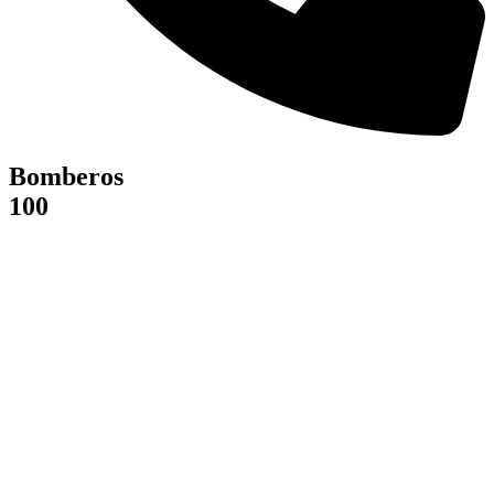
Bomberos
100