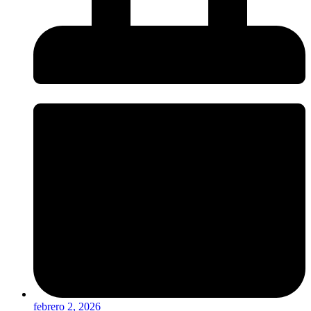
febrero 2, 2026