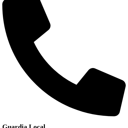
Guardia Local