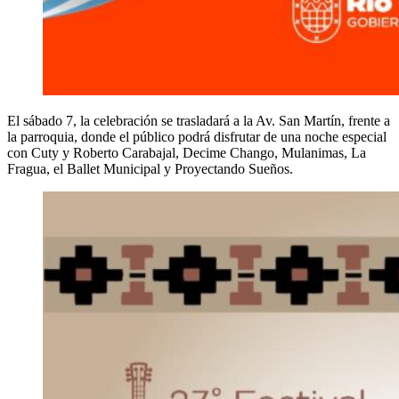
El sábado 7, la celebración se trasladará a la Av. San Martín, frente a
la parroquia, donde el público podrá disfrutar de una noche especial
con Cuty y Roberto Carabajal, Decime Chango, Mulanimas, La
Fragua, el Ballet Municipal y Proyectando Sueños.