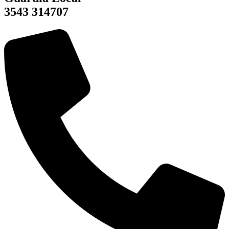
3543 314707