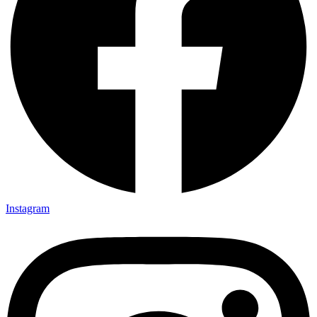
Instagram