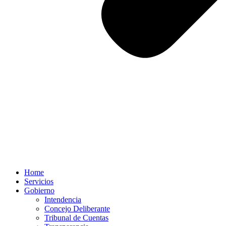
Home
Servicios
Gobierno
Intendencia
Concejo Deliberante
Tribunal de Cuentas