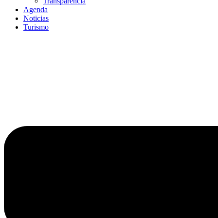
Transparencia
Agenda
Noticias
Turismo