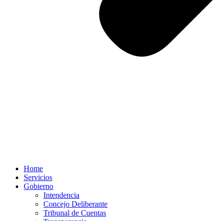
Home
Servicios
Gobierno
Intendencia
Concejo Deliberante
Tribunal de Cuentas