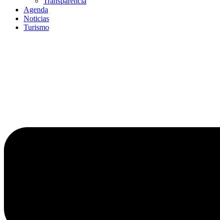
Transparencia
Agenda
Noticias
Turismo