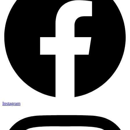
Instagram