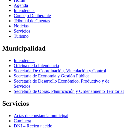
Home
Agenda
Intendencia
Concejo Deliberante
Tribunal de Cuentas
Noticias
Servicios
Turismo
Municipalidad
Intendencia
Oficina de la Intendencia
Secretaría De Coordinación, Vinculación y Control
Secretaría de Economía y Gestión Pública
Secretaría de Desarrollo Económico, Productivo y de
Servicios
Secretaría de Obras, Planificación y Ordenamiento Territorial
Servicios
Actas de constancia municipal
Caminera
DNI – Recién nacido