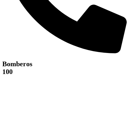
Bomberos
100