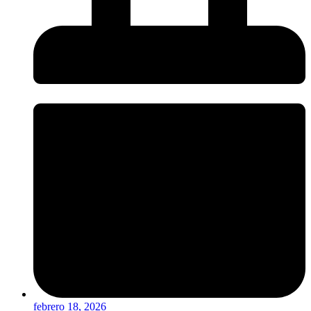
febrero 18, 2026