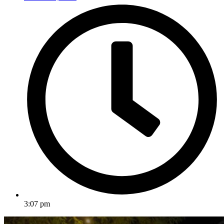
3:07 pm