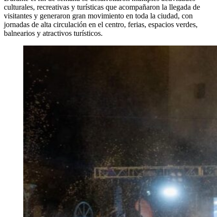
culturales, recreativas y turísticas que acompañaron la llegada de
visitantes y generaron gran movimiento en toda la ciudad, con
jornadas de alta circulación en el centro, ferias, espacios verdes,
balnearios y atractivos turísticos.