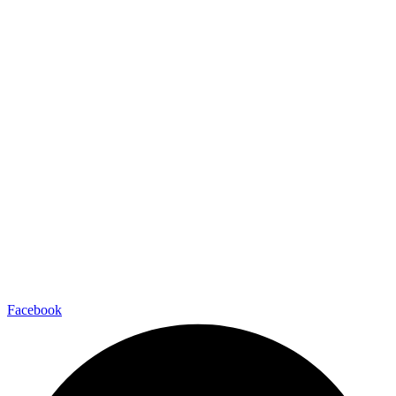
Facebook