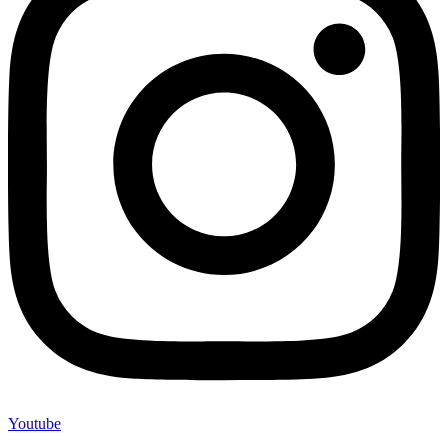
Youtube