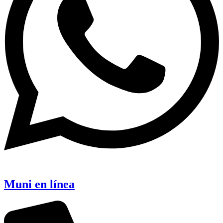
Muni en línea