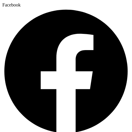
Facebook