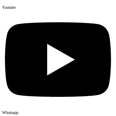
Youtube
Whatsapp