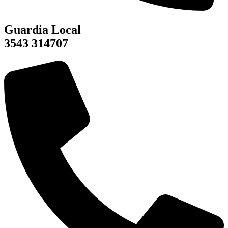
Guardia Local
3543 314707