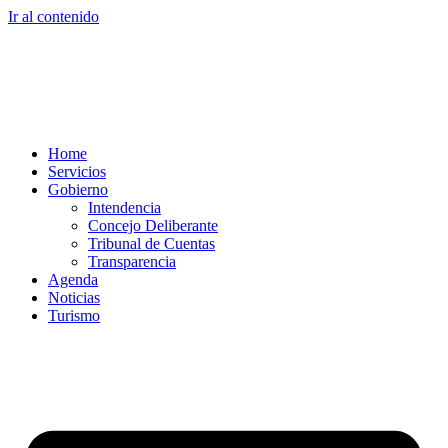
Ir al contenido
Home
Servicios
Gobierno
Intendencia
Concejo Deliberante
Tribunal de Cuentas
Transparencia
Agenda
Noticias
Turismo