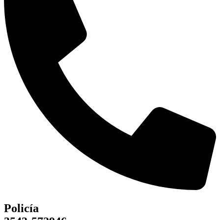
Policía