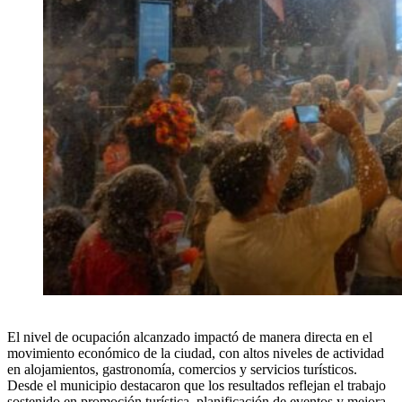
El nivel de ocupación alcanzado impactó de manera directa en el
movimiento económico de la ciudad, con altos niveles de actividad
en alojamientos, gastronomía, comercios y servicios turísticos.
Desde el municipio destacaron que los resultados reflejan el trabajo
sostenido en promoción turística, planificación de eventos y mejora