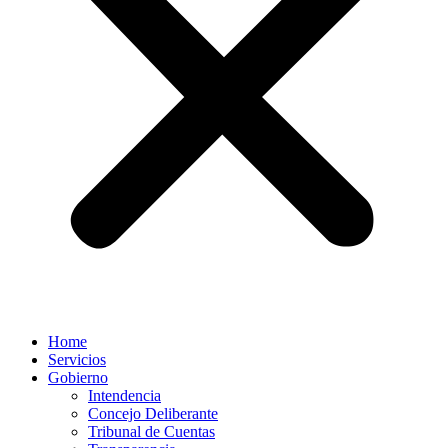
Home
Servicios
Gobierno
Intendencia
Concejo Deliberante
Tribunal de Cuentas