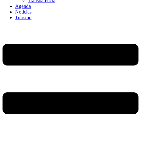
Transparencia
Agenda
Noticias
Turismo