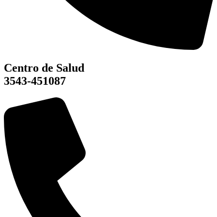
Centro de Salud
3543-451087