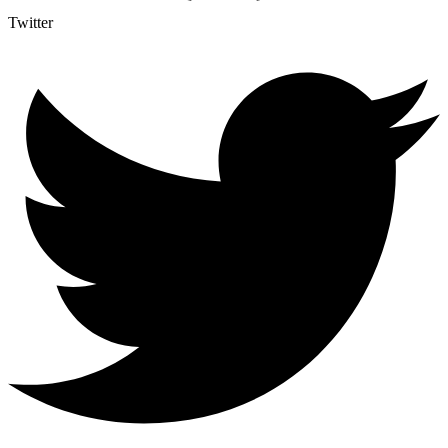
Twitter