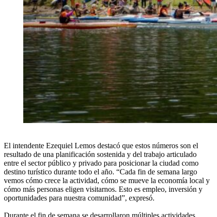
El intendente Ezequiel Lemos destacó que estos números son el
resultado de una planificación sostenida y del trabajo articulado
entre el sector público y privado para posicionar la ciudad como
destino turístico durante todo el año. “Cada fin de semana largo
vemos cómo crece la actividad, cómo se mueve la economía local y
cómo más personas eligen visitarnos. Esto es empleo, inversión y
oportunidades para nuestra comunidad”, expresó.
Durante el fin de semana se desarrollaron múltiples actividades