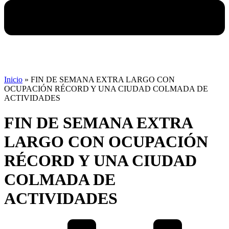
Inicio
»
FIN DE SEMANA EXTRA LARGO CON
OCUPACIÓN RÉCORD Y UNA CIUDAD COLMADA DE
ACTIVIDADES
FIN DE SEMANA EXTRA
LARGO CON OCUPACIÓN
RÉCORD Y UNA CIUDAD
COLMADA DE
ACTIVIDADES