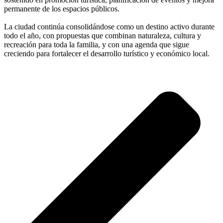
permanente de los espacios públicos.
La ciudad continúa consolidándose como un destino activo durante
todo el año, con propuestas que combinan naturaleza, cultura y
recreación para toda la familia, y con una agenda que sigue
creciendo para fortalecer el desarrollo turístico y económico local.