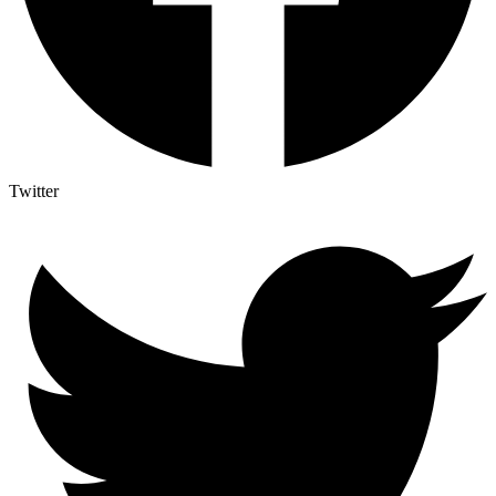
Twitter