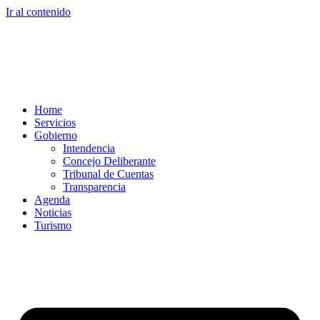
Ir al contenido
Home
Servicios
Gobierno
Intendencia
Concejo Deliberante
Tribunal de Cuentas
Transparencia
Agenda
Noticias
Turismo