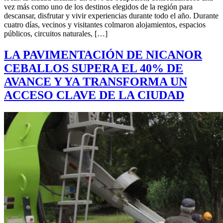
vez más como uno de los destinos elegidos de la región para
descansar, disfrutar y vivir experiencias durante todo el año. Durante
cuatro días, vecinos y visitantes colmaron alojamientos, espacios
públicos, circuitos naturales, […]
LA PAVIMENTACIÓN DE NICANOR
CEBALLOS SUPERA EL 40% DE
AVANCE Y YA TRANSFORMA UN
ACCESO CLAVE DE LA CIUDAD