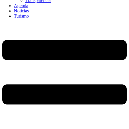
Transparencia
Agenda
Noticias
Turismo