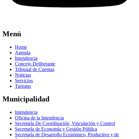
Menú
Home
Agenda
Intendencia
Concejo Deliberante
Tribunal de Cuentas
Noticias
Servicios
Turismo
Municipalidad
Intendencia
Oficina de la Intendencia
Secretaría De Coordinación, Vinculación y Control
Secretaría de Economía y Gestión Pública
Secretaría de Desarrollo Económico, Productivo y de