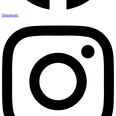
Instagram