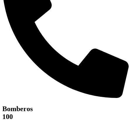
Bomberos
100