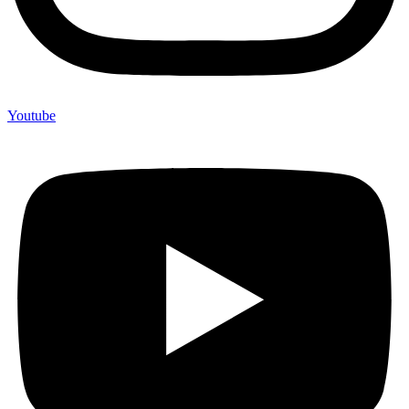
Youtube