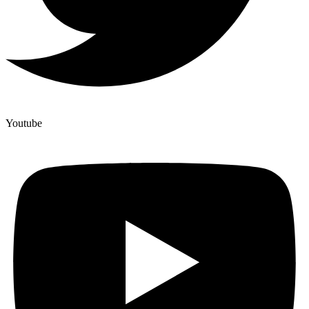
Youtube