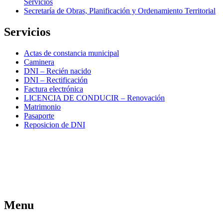
Servicios
Secretaría de Obras, Planificación y Ordenamiento Territorial
Servicios
Actas de constancia municipal
Caminera
DNI – Recién nacido
DNI – Rectificación
Factura electrónica
LICENCIA DE CONDUCIR – Renovación
Matrimonio
Pasaporte
Reposicion de DNI
Menu