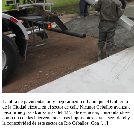
La obra de pavimentación y mejoramiento urbano que el Gobierno
de la Ciudad ejecuta en el sector de calle Nicanor Ceballos avanza a
paso firme y ya alcanza más del 42 % de ejecución, consolidándose
como una de las intervenciones más importantes para la seguridad y
la conectividad de este sector de Río Ceballos. Con […]