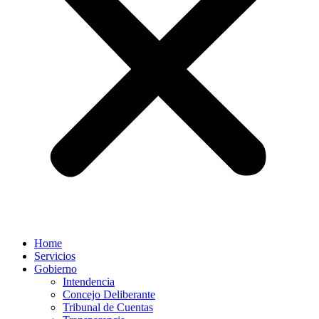
Home
Servicios
Gobierno
Intendencia
Concejo Deliberante
Tribunal de Cuentas