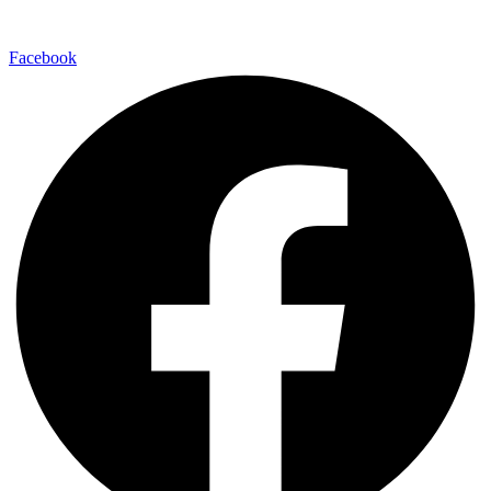
Facebook