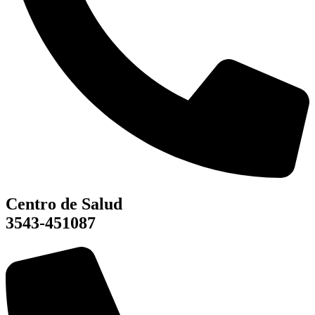
Centro de Salud
3543-451087