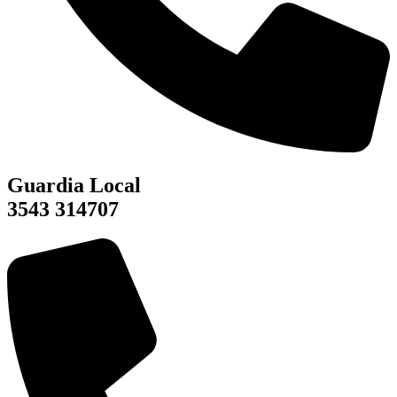
Guardia Local
3543 314707