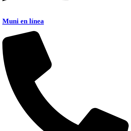
Muni en línea