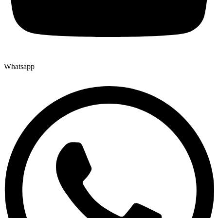
Whatsapp