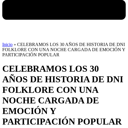
Inicio
»
CELEBRAMOS LOS 30 AÑOS DE HISTORIA DE DNI
FOLKLORE CON UNA NOCHE CARGADA DE EMOCIÓN Y
PARTICIPACIÓN POPULAR
CELEBRAMOS LOS 30
AÑOS DE HISTORIA DE DNI
FOLKLORE CON UNA
NOCHE CARGADA DE
EMOCIÓN Y
PARTICIPACIÓN POPULAR