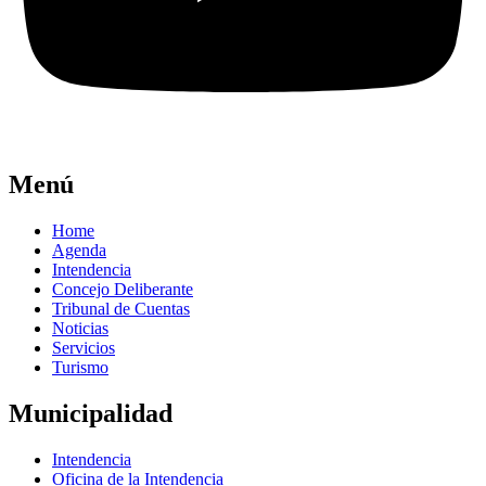
Menú
Home
Agenda
Intendencia
Concejo Deliberante
Tribunal de Cuentas
Noticias
Servicios
Turismo
Municipalidad
Intendencia
Oficina de la Intendencia