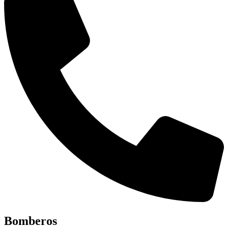
Bomberos