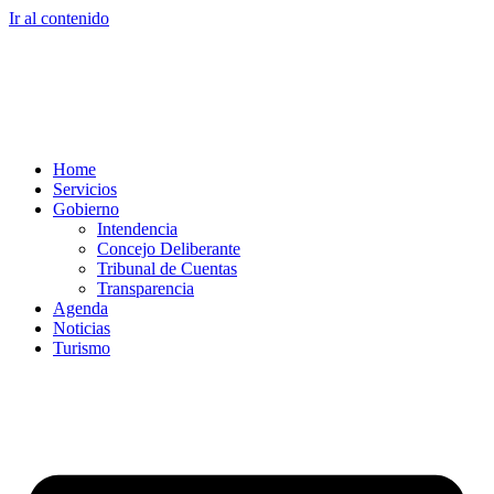
Ir al contenido
Home
Servicios
Gobierno
Intendencia
Concejo Deliberante
Tribunal de Cuentas
Transparencia
Agenda
Noticias
Turismo