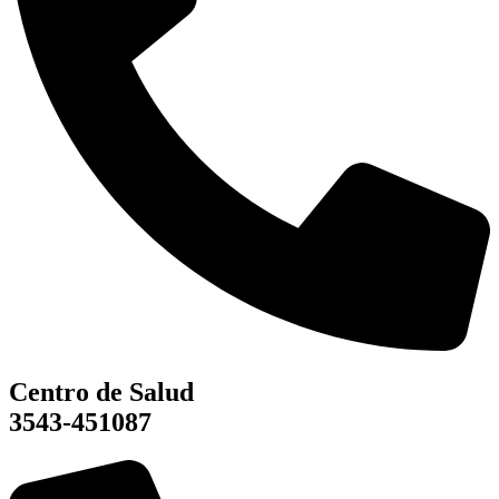
Centro de Salud
3543-451087