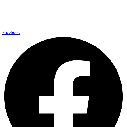
Facebook