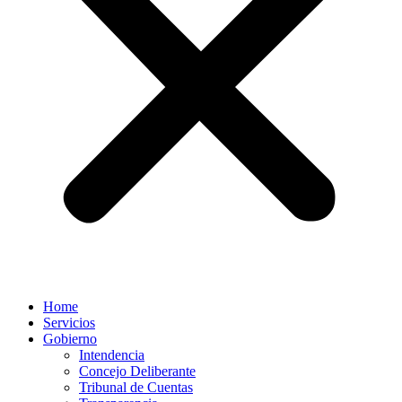
Home
Servicios
Gobierno
Intendencia
Concejo Deliberante
Tribunal de Cuentas