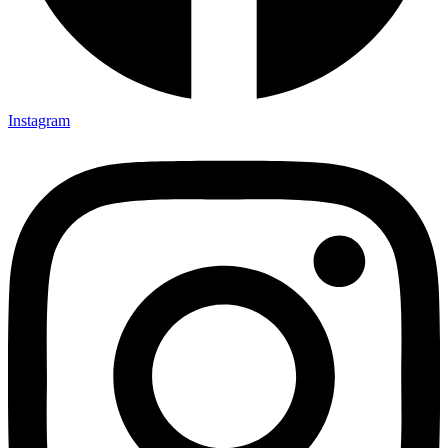
Instagram