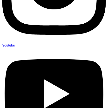
Youtube