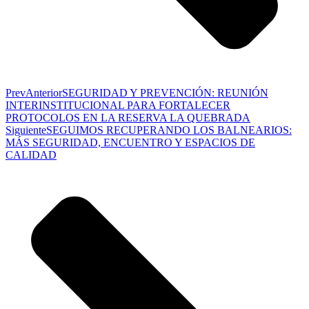
Prev
Anterior
SEGURIDAD Y PREVENCIÓN: REUNIÓN
INTERINSTITUCIONAL PARA FORTALECER
PROTOCOLOS EN LA RESERVA LA QUEBRADA
Siguiente
SEGUIMOS RECUPERANDO LOS BALNEARIOS:
MÁS SEGURIDAD, ENCUENTRO Y ESPACIOS DE
CALIDAD