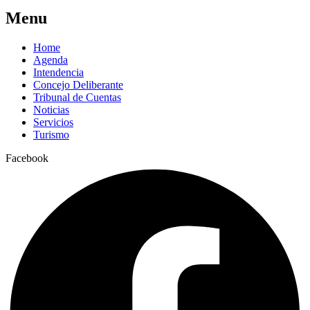
Menu
Home
Agenda
Intendencia
Concejo Deliberante
Tribunal de Cuentas
Noticias
Servicios
Turismo
Facebook