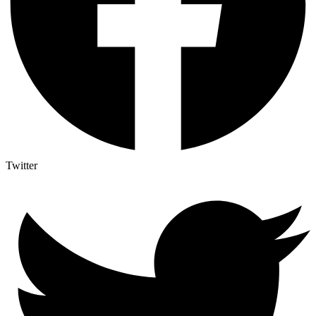
Twitter