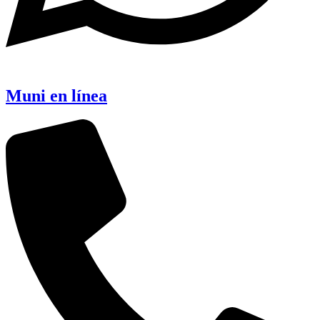
Muni en línea