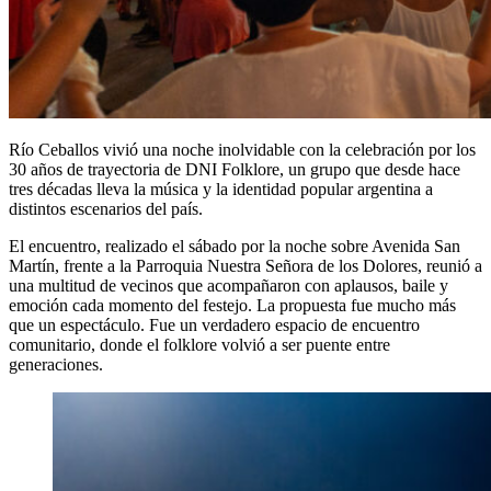
Río Ceballos vivió una noche inolvidable con la celebración por los
30 años de trayectoria de DNI Folklore, un grupo que desde hace
tres décadas lleva la música y la identidad popular argentina a
distintos escenarios del país.
El encuentro, realizado el sábado por la noche sobre Avenida San
Martín, frente a la Parroquia Nuestra Señora de los Dolores, reunió a
una multitud de vecinos que acompañaron con aplausos, baile y
emoción cada momento del festejo. La propuesta fue mucho más
que un espectáculo. Fue un verdadero espacio de encuentro
comunitario, donde el folklore volvió a ser puente entre
generaciones.