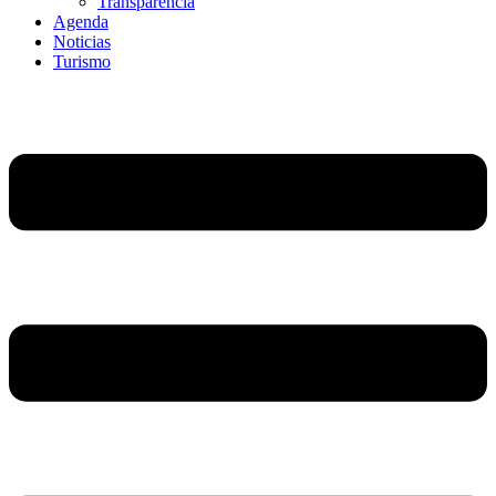
Transparencia
Agenda
Noticias
Turismo