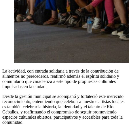
La actividad, con entrada solidaria a través de la contribución de
alimentos no perecederos, reafirmó además el espíritu solidario y
comunitario que caracteriza a este tipo de propuestas culturales
impulsadas en la ciudad.
Desde la gestión municipal se acompañó y fortaleció este merecido
reconocimiento, entendiendo que celebrar a nuestros artistas locales
es también celebrar la historia, la identidad y el talento de Río
Ceballos, y reafirmando el compromiso de seguir promoviendo
espacios culturales abiertos, participativos y accesibles para toda la
comunidad.