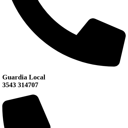
Guardia Local
3543 314707