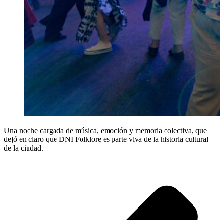
Una noche cargada de música, emoción y memoria colectiva, que
dejó en claro que DNI Folklore es parte viva de la historia cultural
de la ciudad.