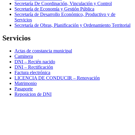
Secretaría De Coordinación, Vinculación y Control
Secretaría de Economía y Gestión Pública
Secretaría de Desarrollo Económico, Productivo y de
Servicios
Secretaría de Obras, Planificación y Ordenamiento Territorial
Servicios
Actas de constancia municipal
Caminera
DNI – Recién nacido
DNI – Rectificación
Factura electrónica
LICENCIA DE CONDUCIR – Renovación
Matrimonio
Pasaporte
Reposicion de DNI