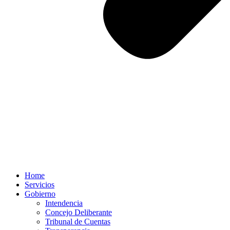
Home
Servicios
Gobierno
Intendencia
Concejo Deliberante
Tribunal de Cuentas