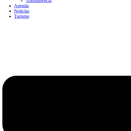
Transparencia
Agenda
Noticias
Turismo