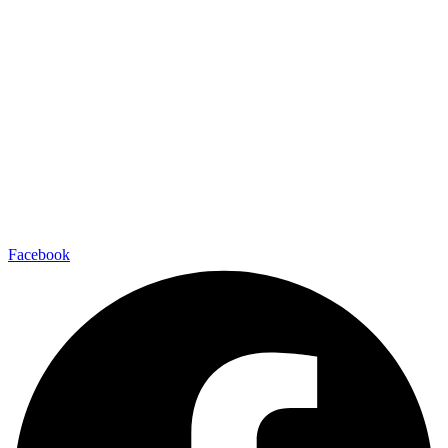
Facebook