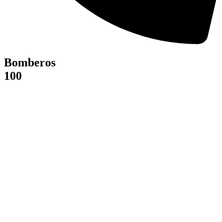
Bomberos
100