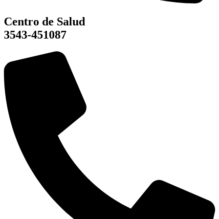
Centro de Salud
3543-451087