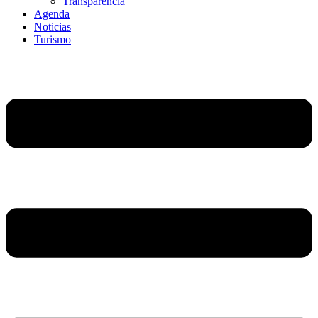
Transparencia
Agenda
Noticias
Turismo