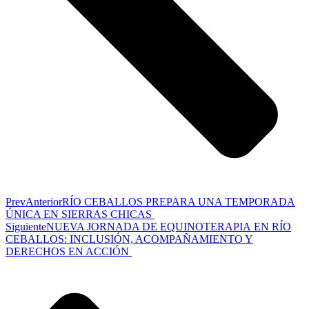
Prev
Anterior
RÍO CEBALLOS PREPARA UNA TEMPORADA
ÚNICA EN SIERRAS CHICAS
Siguiente
NUEVA JORNADA DE EQUINOTERAPIA EN RÍO
CEBALLOS: INCLUSIÓN, ACOMPAÑAMIENTO Y
DERECHOS EN ACCIÓN