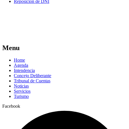
Reposicion de DNI
Menu
Home
Agenda
Intendencia
Concejo Deliberante
Tribunal de Cuentas
Noticias
Servicios
Turismo
Facebook