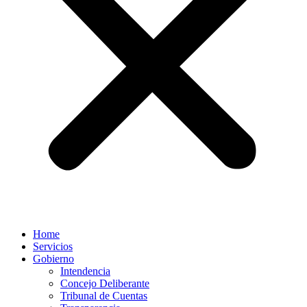
Home
Servicios
Gobierno
Intendencia
Concejo Deliberante
Tribunal de Cuentas