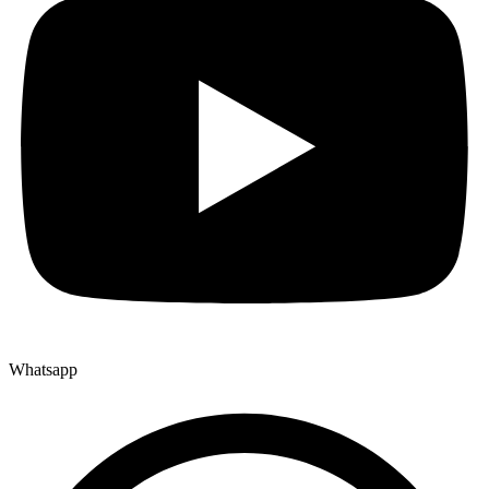
Whatsapp