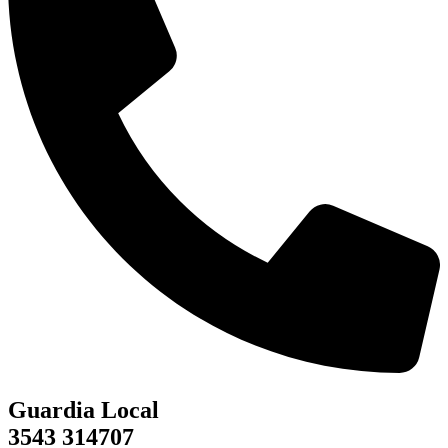
Guardia Local
3543 314707