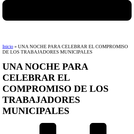
Inicio
»
UNA NOCHE PARA CELEBRAR EL COMPROMISO
DE LOS TRABAJADORES MUNICIPALES
UNA NOCHE PARA
CELEBRAR EL
COMPROMISO DE LOS
TRABAJADORES
MUNICIPALES