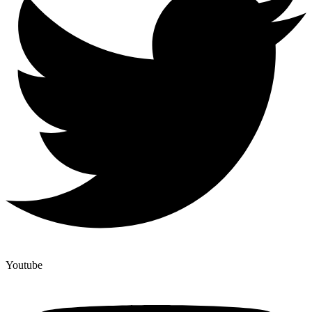
Youtube