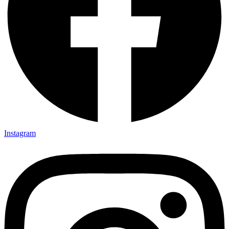
Instagram