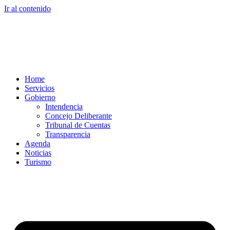
Ir al contenido
Home
Servicios
Gobierno
Intendencia
Concejo Deliberante
Tribunal de Cuentas
Transparencia
Agenda
Noticias
Turismo