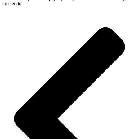
creciendo.