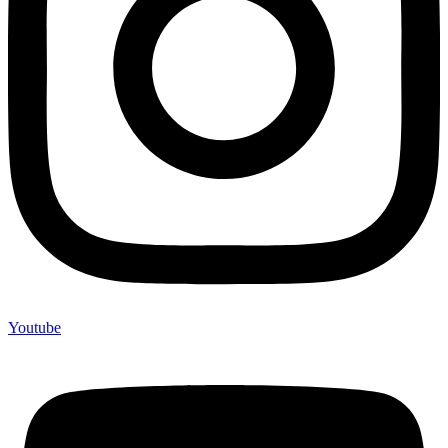
Youtube