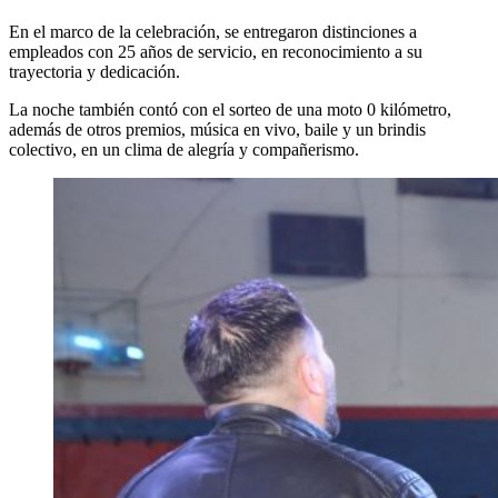
En el marco de la celebración, se entregaron distinciones a
empleados con 25 años de servicio, en reconocimiento a su
trayectoria y dedicación.
La noche también contó con el sorteo de una moto 0 kilómetro,
además de otros premios, música en vivo, baile y un brindis
colectivo, en un clima de alegría y compañerismo.