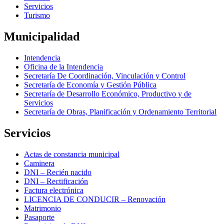
Servicios
Turismo
Municipalidad
Intendencia
Oficina de la Intendencia
Secretaría De Coordinación, Vinculación y Control
Secretaría de Economía y Gestión Pública
Secretaría de Desarrollo Económico, Productivo y de
Servicios
Secretaría de Obras, Planificación y Ordenamiento Territorial
Servicios
Actas de constancia municipal
Caminera
DNI – Recién nacido
DNI – Rectificación
Factura electrónica
LICENCIA DE CONDUCIR – Renovación
Matrimonio
Pasaporte