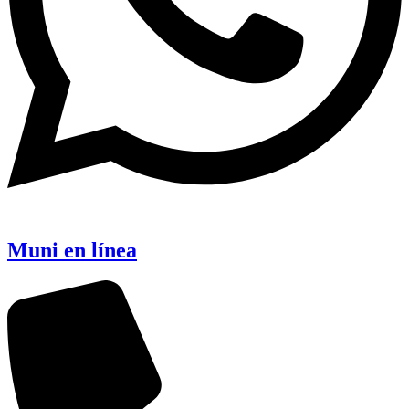
Muni en línea