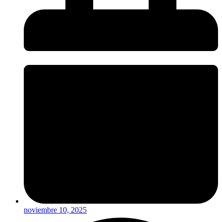
noviembre 10, 2025