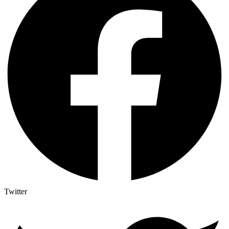
Twitter