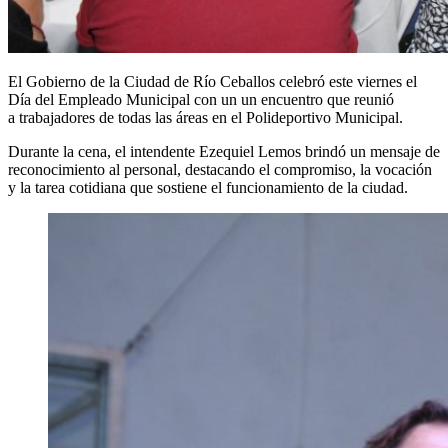
El Gobierno de la Ciudad de Río Ceballos celebró este viernes el
Día del Empleado Municipal con un un encuentro que reunió
a trabajadores de todas las áreas en el Polideportivo Municipal.
Durante la cena, el intendente Ezequiel Lemos brindó un mensaje de
reconocimiento al personal, destacando el compromiso, la vocación
y la tarea cotidiana que sostiene el funcionamiento de la ciudad.