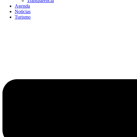
Transparencia
Agenda
Noticias
Turismo