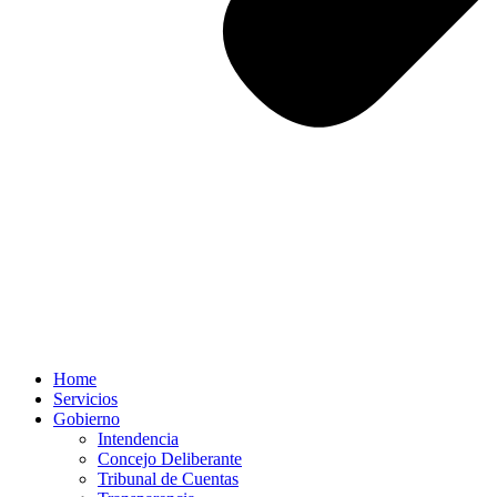
Home
Servicios
Gobierno
Intendencia
Concejo Deliberante
Tribunal de Cuentas