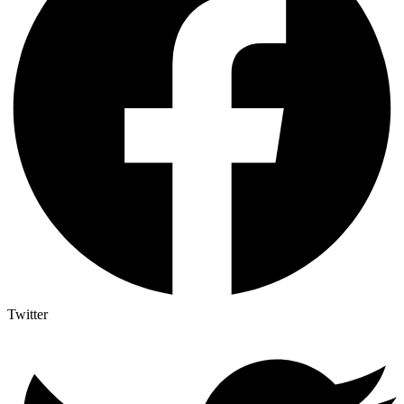
Twitter