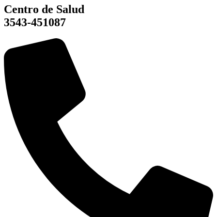
Centro de Salud
3543-451087