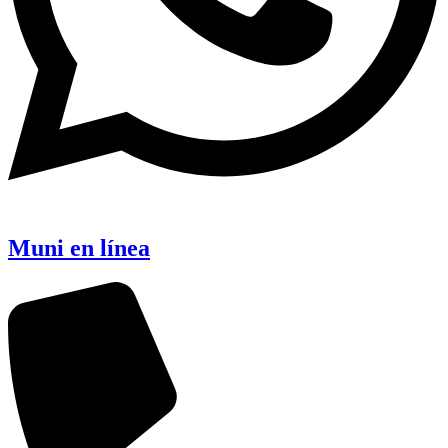
Muni en línea