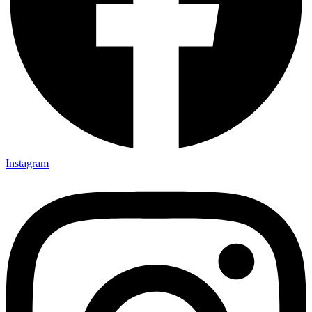
Instagram