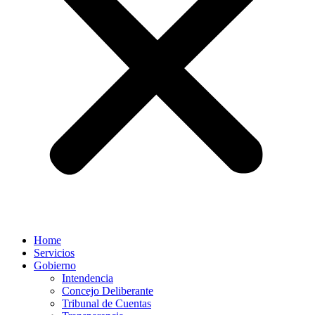
Home
Servicios
Gobierno
Intendencia
Concejo Deliberante
Tribunal de Cuentas