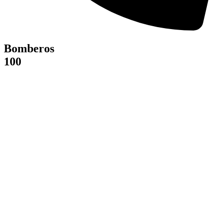
Bomberos
100