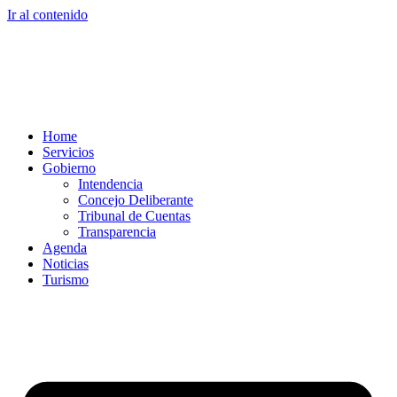
Ir al contenido
Home
Servicios
Gobierno
Intendencia
Concejo Deliberante
Tribunal de Cuentas
Transparencia
Agenda
Noticias
Turismo