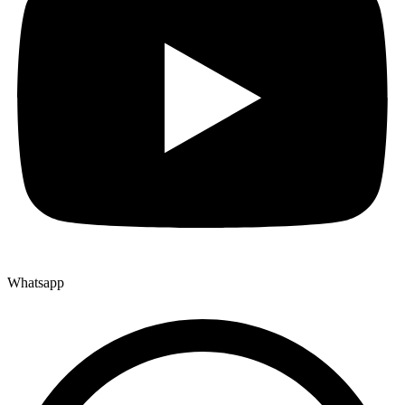
Whatsapp