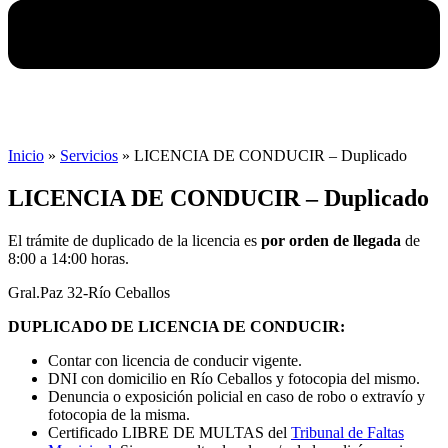
Inicio
»
Servicios
»
LICENCIA DE CONDUCIR – Duplicado
LICENCIA DE CONDUCIR – Duplicado
El trámite de duplicado de la licencia es
por orden de llegada
de
8:00 a 14:00 horas.
Gral.Paz 32-Río Ceballos
DUPLICADO DE LICENCIA DE CONDUCIR:
Contar con licencia de conducir vigente.
DNI con domicilio en Río Ceballos y fotocopia del mismo.
Denuncia o exposición policial en caso de robo o extravío y
fotocopia de la misma.
Certificado LIBRE DE MULTAS del
Tribunal de Faltas