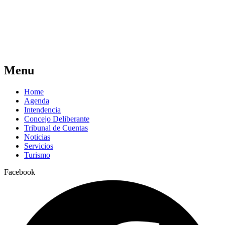
Menu
Home
Agenda
Intendencia
Concejo Deliberante
Tribunal de Cuentas
Noticias
Servicios
Turismo
Facebook