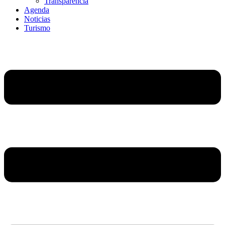
Transparencia
Agenda
Noticias
Turismo