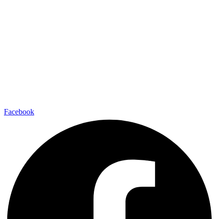
Facebook