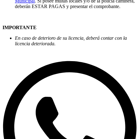
Municipal
. Si posee multas locales y/o de la policía caminera,
deberán ESTAR PAGAS y presentar el comprobante.
IMPORTANTE
En caso de deterioro de su licencia, deberá contar con la
licencia deteriorada.