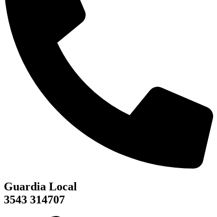
Guardia Local
3543 314707