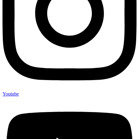
Youtube