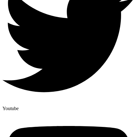
Youtube