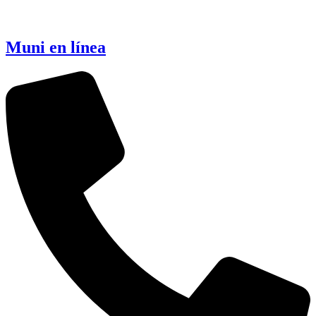
Muni en línea