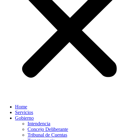
Home
Servicios
Gobierno
Intendencia
Concejo Deliberante
Tribunal de Cuentas