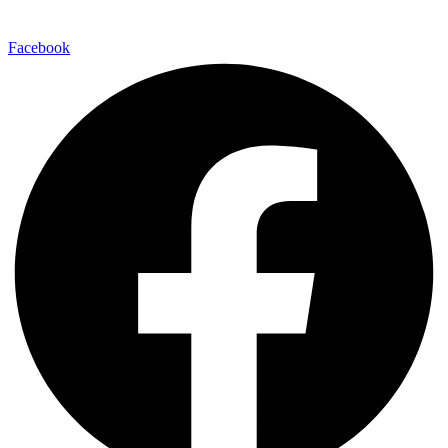
Facebook