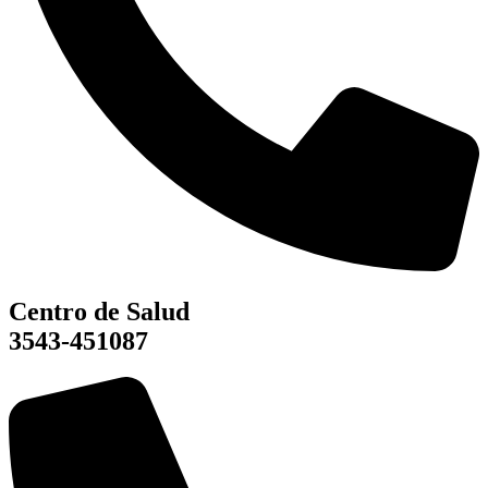
Centro de Salud
3543-451087