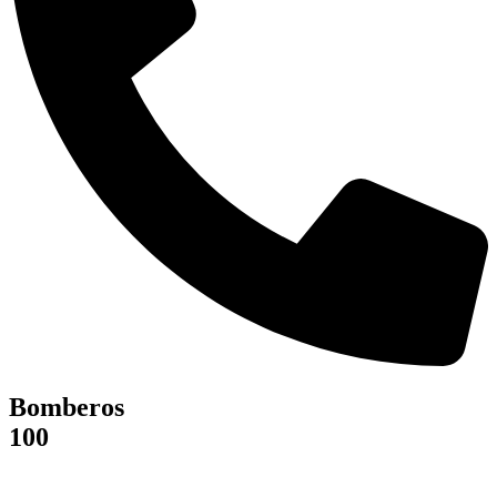
Bomberos
100