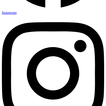
Instagram