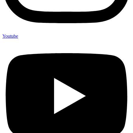
Youtube