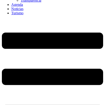
Transparencia
Agenda
Noticias
Turismo