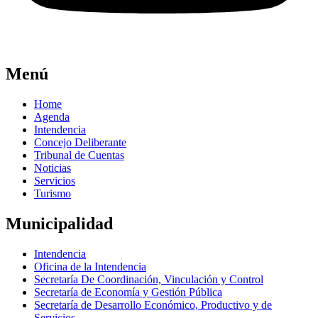
Menú
Home
Agenda
Intendencia
Concejo Deliberante
Tribunal de Cuentas
Noticias
Servicios
Turismo
Municipalidad
Intendencia
Oficina de la Intendencia
Secretaría De Coordinación, Vinculación y Control
Secretaría de Economía y Gestión Pública
Secretaría de Desarrollo Económico, Productivo y de
Servicios