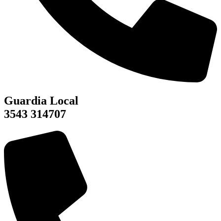
Guardia Local
3543 314707