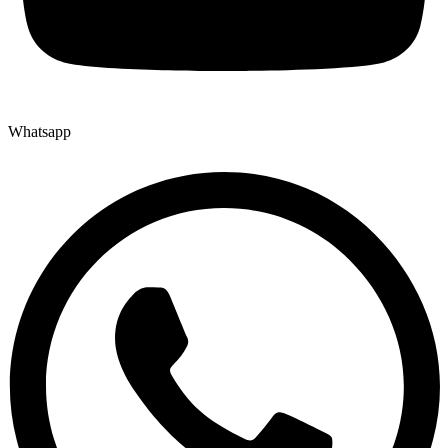
Whatsapp