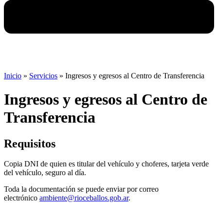
Inicio
»
Servicios
»
Ingresos y egresos al Centro de Transferencia
Ingresos y egresos al Centro de
Transferencia
Requisitos
Copia DNI de quien es titular del vehículo y choferes, tarjeta verde
del vehículo, seguro al día.
Toda la documentación se puede enviar por correo
electrónico
ambiente@rioceballos.gob.ar
.