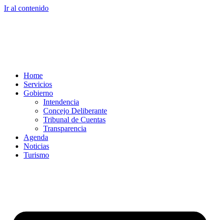
Ir al contenido
Home
Servicios
Gobierno
Intendencia
Concejo Deliberante
Tribunal de Cuentas
Transparencia
Agenda
Noticias
Turismo