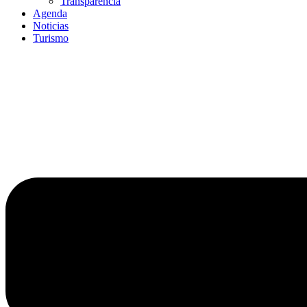
Transparencia
Agenda
Noticias
Turismo