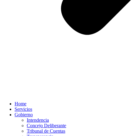
Home
Servicios
Gobierno
Intendencia
Concejo Deliberante
Tribunal de Cuentas