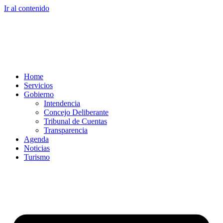
Ir al contenido
Home
Servicios
Gobierno
Intendencia
Concejo Deliberante
Tribunal de Cuentas
Transparencia
Agenda
Noticias
Turismo