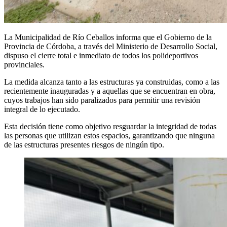
La Municipalidad de Río Ceballos informa que el Gobierno de la
Provincia de Córdoba, a través del Ministerio de Desarrollo Social,
dispuso el cierre total e inmediato de todos los polideportivos
provinciales.
La medida alcanza tanto a las estructuras ya construidas, como a las
recientemente inauguradas y a aquellas que se encuentran en obra,
cuyos trabajos han sido paralizados para permitir una revisión
integral de lo ejecutado.
Esta decisión tiene como objetivo resguardar la integridad de todas
las personas que utilizan estos espacios, garantizando que ninguna
de las estructuras presentes riesgos de ningún tipo.