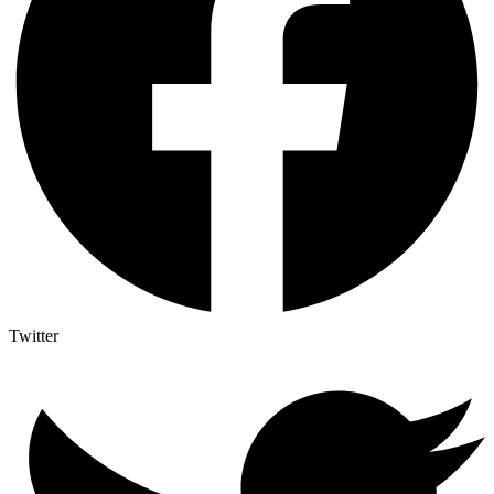
Twitter