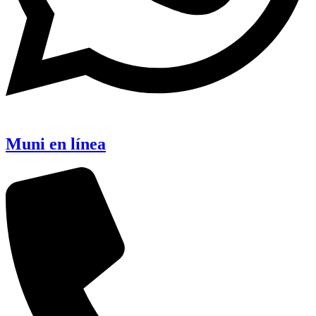
Muni en línea