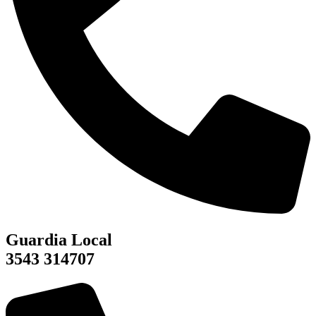
Guardia Local
3543 314707