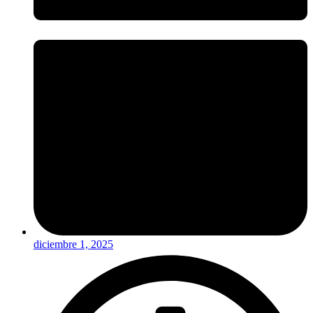
diciembre 1, 2025