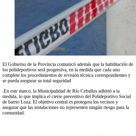
El Gobierno de la Provincia comunicó además que la habilitación de
los polideportivos será progresiva, en la medida que cada uno
complete los procedimientos de revisión técnica correspondientes y
se pueda asegurar su total seguridad
.En este marco, la Municipalidad de Río Ceballos adhirió a la
medida, lo que implica el cierre preventivo del Polideportivo Social
de barrio Loza. El objetivo central es protegera los vecinos y
asegurar que las instalaciones no representen ningún riesgo para la
comunidad.