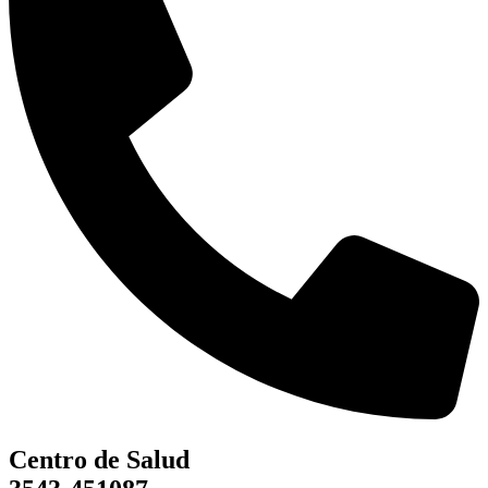
Centro de Salud