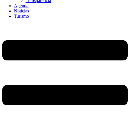
Transparencia
Agenda
Noticias
Turismo