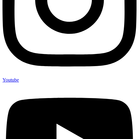
Youtube