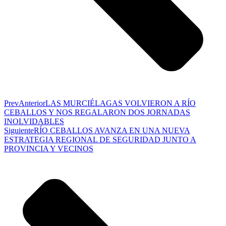
Prev
Anterior
LAS MURCIÉLAGAS VOLVIERON A RÍO
CEBALLOS Y NOS REGALARON DOS JORNADAS
INOLVIDABLES
Siguiente
RÍO CEBALLOS AVANZA EN UNA NUEVA
ESTRATEGIA REGIONAL DE SEGURIDAD JUNTO A
PROVINCIA Y VECINOS