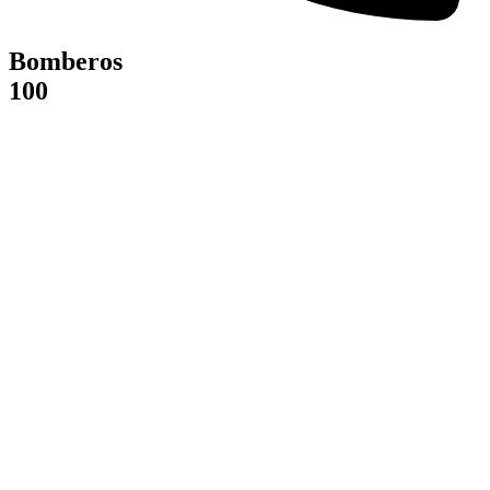
Bomberos
100