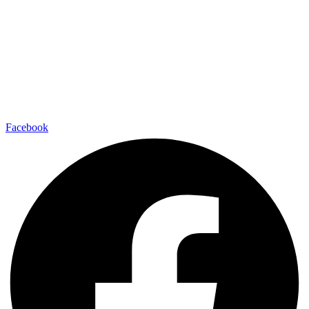
Facebook