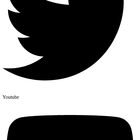
Youtube