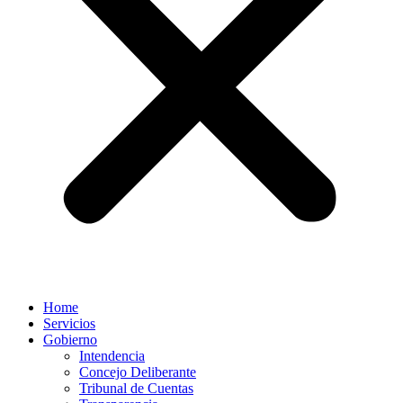
Home
Servicios
Gobierno
Intendencia
Concejo Deliberante
Tribunal de Cuentas