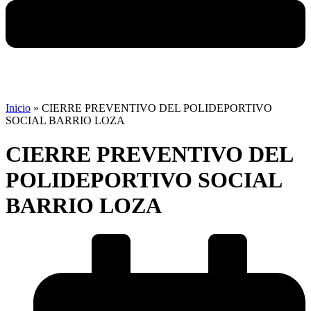
Inicio
»
CIERRE PREVENTIVO DEL POLIDEPORTIVO
SOCIAL BARRIO LOZA
CIERRE PREVENTIVO DEL
POLIDEPORTIVO SOCIAL
BARRIO LOZA