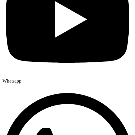
Whatsapp