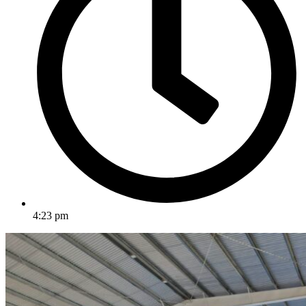
4:23 pm