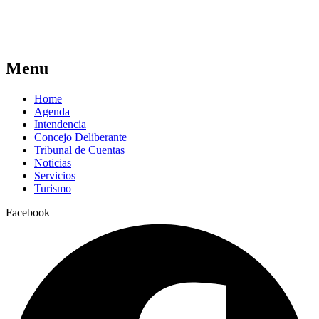
Menu
Home
Agenda
Intendencia
Concejo Deliberante
Tribunal de Cuentas
Noticias
Servicios
Turismo
Facebook