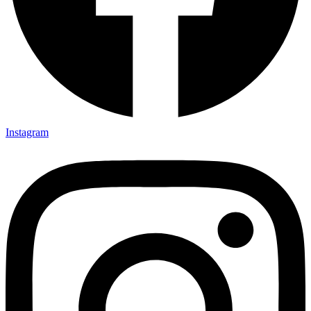
Instagram