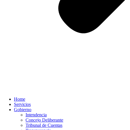
Home
Servicios
Gobierno
Intendencia
Concejo Deliberante
Tribunal de Cuentas