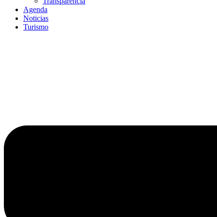
Transparencia
Agenda
Noticias
Turismo