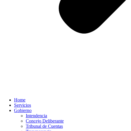
Home
Servicios
Gobierno
Intendencia
Concejo Deliberante
Tribunal de Cuentas