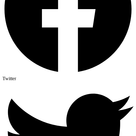
Twitter