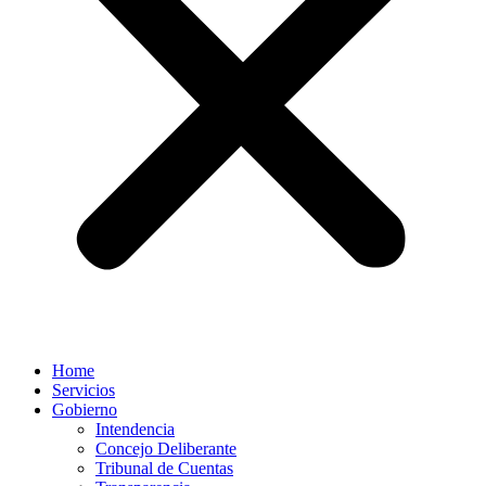
Home
Servicios
Gobierno
Intendencia
Concejo Deliberante
Tribunal de Cuentas