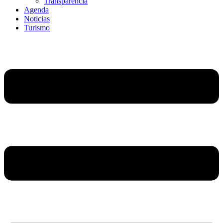
Transparencia
Agenda
Noticias
Turismo