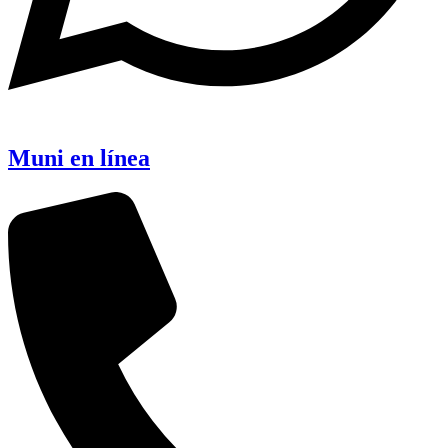
Muni en línea