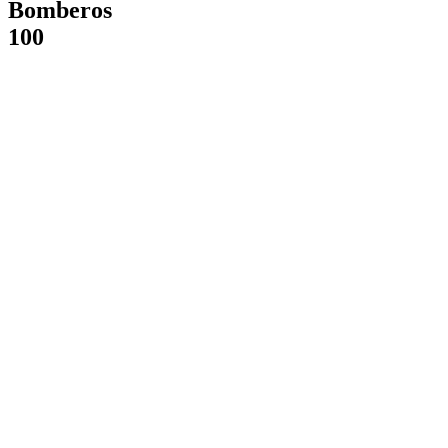
Bomberos
100