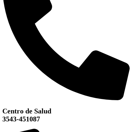
Centro de Salud
3543-451087