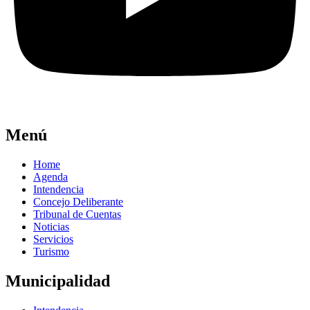
Menú
Home
Agenda
Intendencia
Concejo Deliberante
Tribunal de Cuentas
Noticias
Servicios
Turismo
Municipalidad