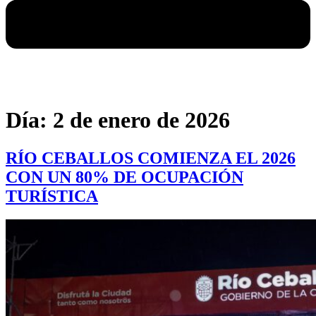
Día:
2 de enero de 2026
RÍO CEBALLOS COMIENZA EL 2026
CON UN 80% DE OCUPACIÓN
TURÍSTICA