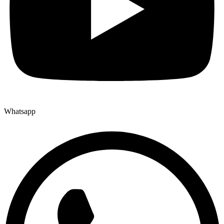
Whatsapp