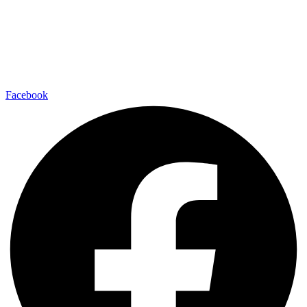
Facebook