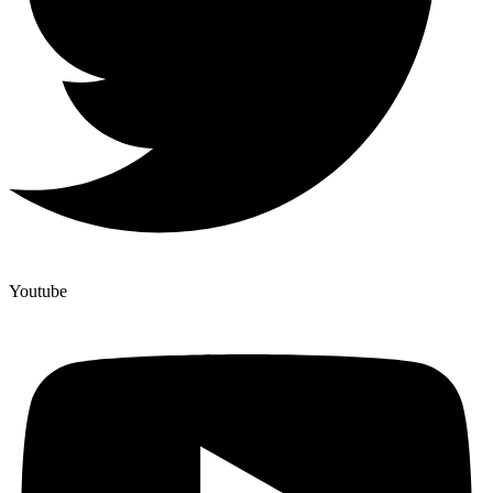
Youtube