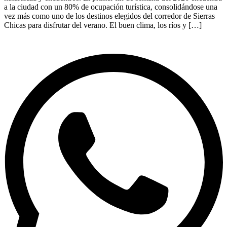
a la ciudad con un 80% de ocupación turística, consolidándose una
vez más como uno de los destinos elegidos del corredor de Sierras
Chicas para disfrutar del verano. El buen clima, los ríos y […]