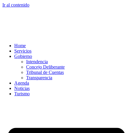
Ir al contenido
Home
Servicios
Gobierno
Intendencia
Concejo Deliberante
Tribunal de Cuentas
Transparencia
Agenda
Noticias
Turismo