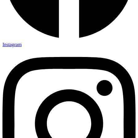
Instagram