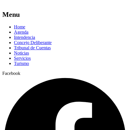
Menu
Home
Agenda
Intendencia
Concejo Deliberante
Tribunal de Cuentas
Noticias
Servicios
Turismo
Facebook