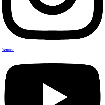
Youtube