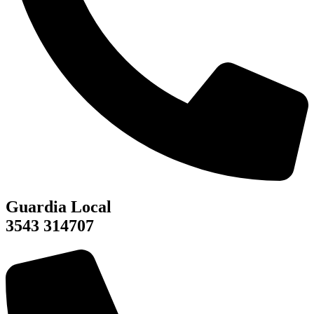
Guardia Local
3543 314707