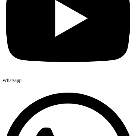
Whatsapp