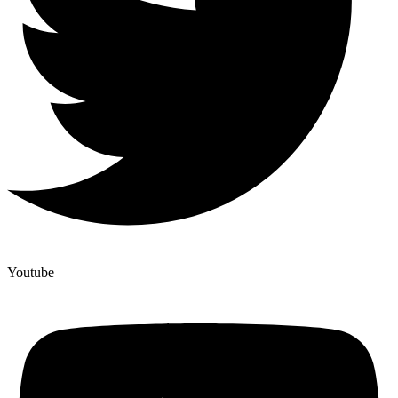
Youtube