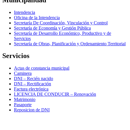
Intendencia
Oficina de la Intendencia
Secretaría De Coordinación, Vinculación y Control
Secretaría de Economía y Gestión Pública
Secretaría de Desarrollo Económico, Productivo y de
Servicios
Secretaría de Obras, Planificación y Ordenamiento Territorial
Servicios
Actas de constancia municipal
Caminera
DNI – Recién nacido
DNI – Rectificación
Factura electrónica
LICENCIA DE CONDUCIR – Renovación
Matrimonio
Pasaporte
Reposicion de DNI