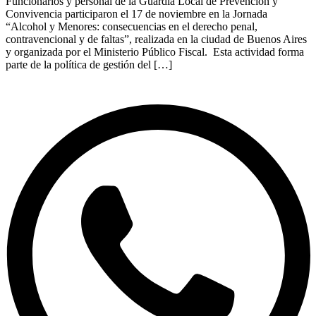
Funcionarios y personal de la Guardia Local de Prevención y
Convivencia participaron el 17 de noviembre en la Jornada
“Alcohol y Menores: consecuencias en el derecho penal,
contravencional y de faltas”, realizada en la ciudad de Buenos Aires
y organizada por el Ministerio Público Fiscal. Esta actividad forma
parte de la política de gestión del […]