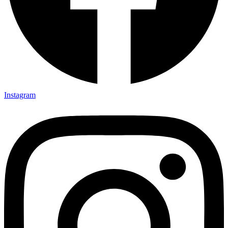
Instagram