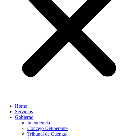
Home
Servicios
Gobierno
Intendencia
Concejo Deliberante
Tribunal de Cuentas