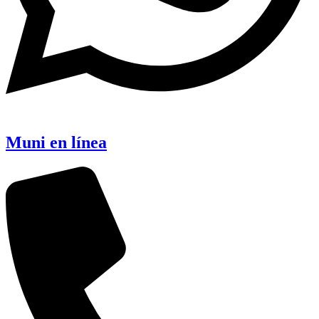
Muni en línea