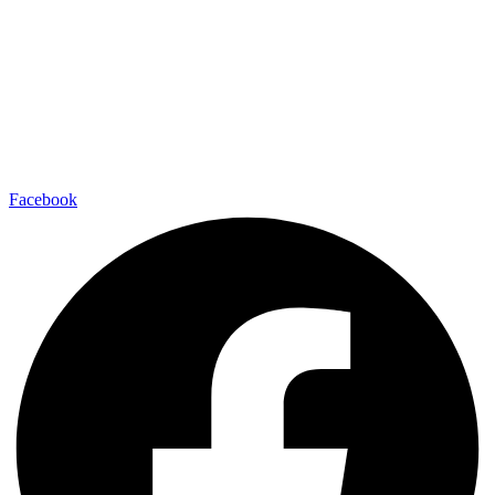
Facebook