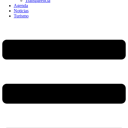
Transparencia
Agenda
Noticias
Turismo