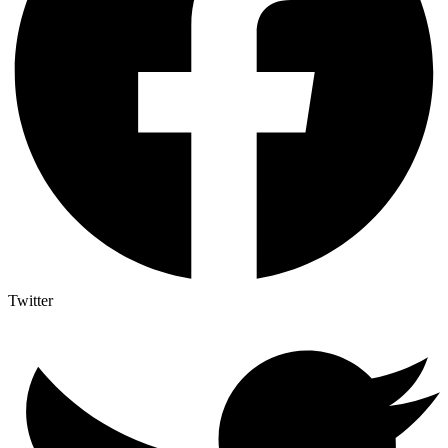
Twitter