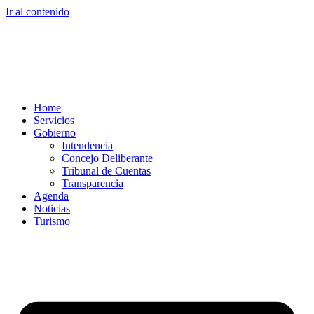
Ir al contenido
Home
Servicios
Gobierno
Intendencia
Concejo Deliberante
Tribunal de Cuentas
Transparencia
Agenda
Noticias
Turismo