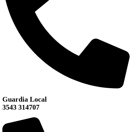
Guardia Local
3543 314707