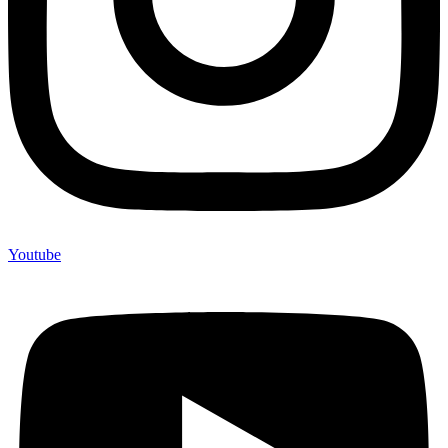
Youtube