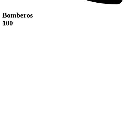
Bomberos
100