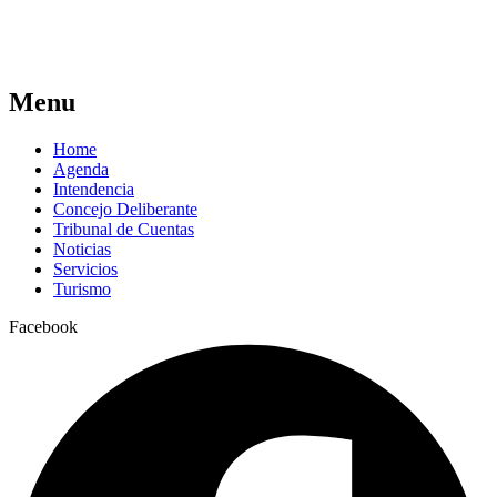
Menu
Home
Agenda
Intendencia
Concejo Deliberante
Tribunal de Cuentas
Noticias
Servicios
Turismo
Facebook