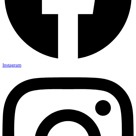
Instagram