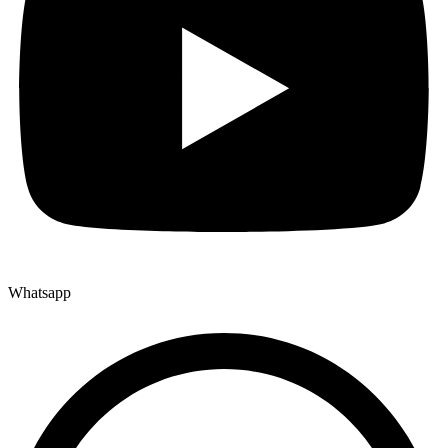
Whatsapp