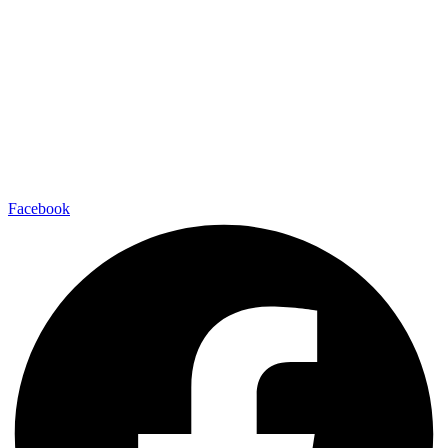
Facebook