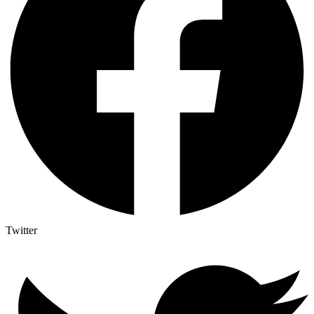
Twitter