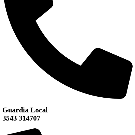
Guardia Local
3543 314707