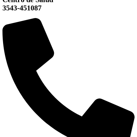
3543-451087