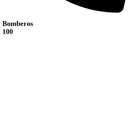
Bomberos
100