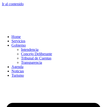
Ir al contenido
Home
Servicios
Gobierno
Intendencia
Concejo Deliberante
Tribunal de Cuentas
Transparencia
Agenda
Noticias
Turismo