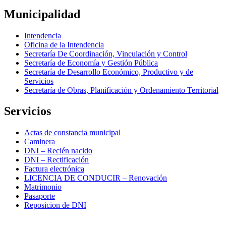
Municipalidad
Intendencia
Oficina de la Intendencia
Secretaría De Coordinación, Vinculación y Control
Secretaría de Economía y Gestión Pública
Secretaría de Desarrollo Económico, Productivo y de
Servicios
Secretaría de Obras, Planificación y Ordenamiento Territorial
Servicios
Actas de constancia municipal
Caminera
DNI – Recién nacido
DNI – Rectificación
Factura electrónica
LICENCIA DE CONDUCIR – Renovación
Matrimonio
Pasaporte
Reposicion de DNI