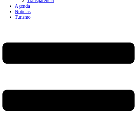
Transparencia
Agenda
Noticias
Turismo