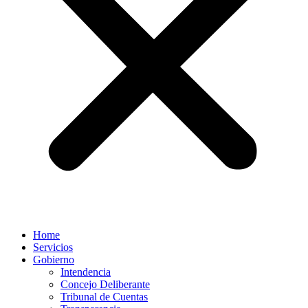
Home
Servicios
Gobierno
Intendencia
Concejo Deliberante
Tribunal de Cuentas