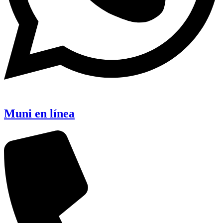
Muni en línea