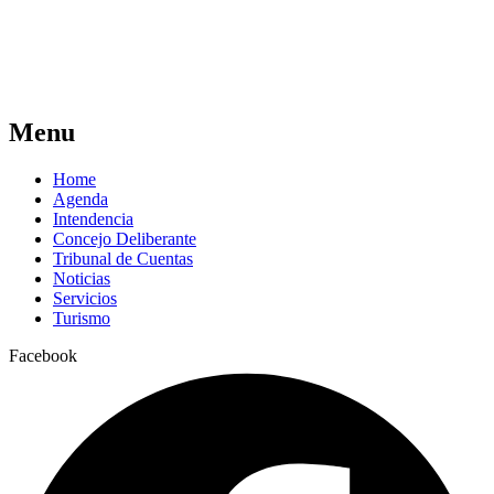
Menu
Home
Agenda
Intendencia
Concejo Deliberante
Tribunal de Cuentas
Noticias
Servicios
Turismo
Facebook