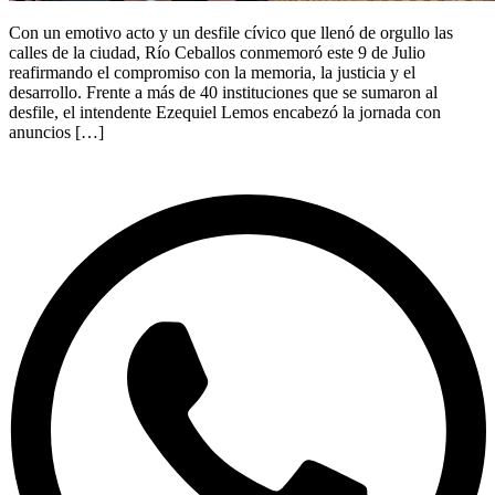
Con un emotivo acto y un desfile cívico que llenó de orgullo las
calles de la ciudad, Río Ceballos conmemoró este 9 de Julio
reafirmando el compromiso con la memoria, la justicia y el
desarrollo. Frente a más de 40 instituciones que se sumaron al
desfile, el intendente Ezequiel Lemos encabezó la jornada con
anuncios […]