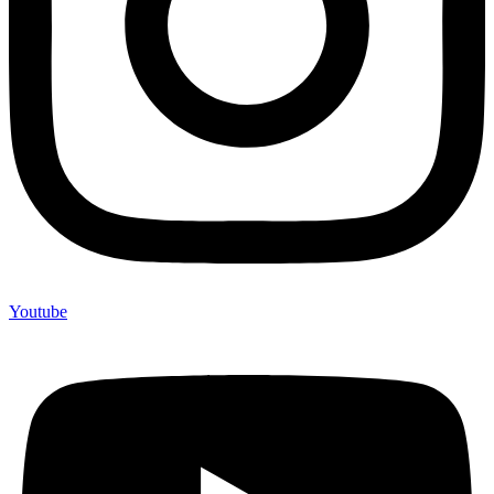
Youtube