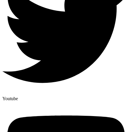
Youtube