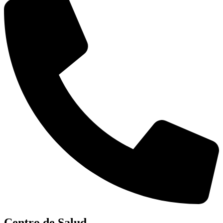
Centro de Salud