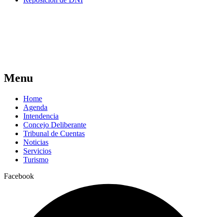
Menu
Home
Agenda
Intendencia
Concejo Deliberante
Tribunal de Cuentas
Noticias
Servicios
Turismo
Facebook