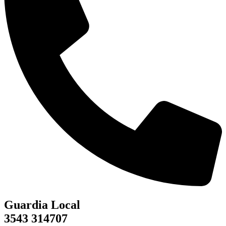
Guardia Local
3543 314707