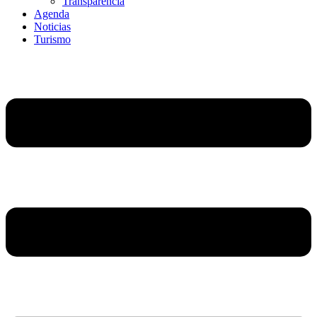
Transparencia
Agenda
Noticias
Turismo