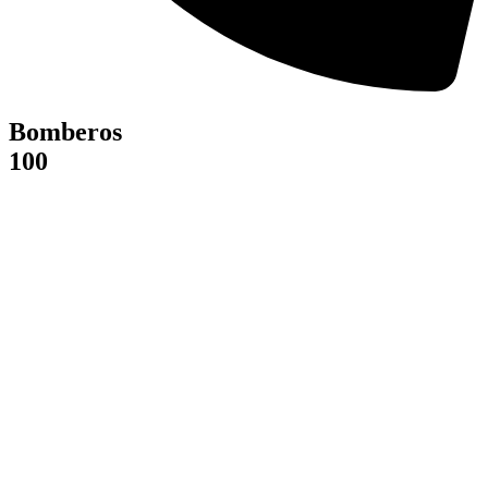
Bomberos
100