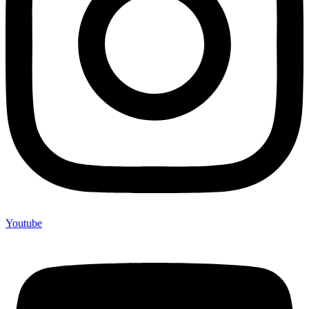
Youtube