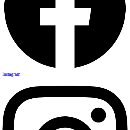
Instagram