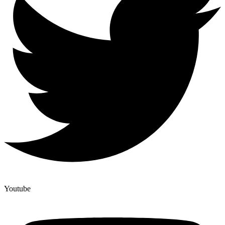
Youtube