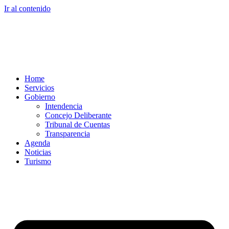
Ir al contenido
Home
Servicios
Gobierno
Intendencia
Concejo Deliberante
Tribunal de Cuentas
Transparencia
Agenda
Noticias
Turismo