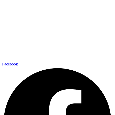
Facebook