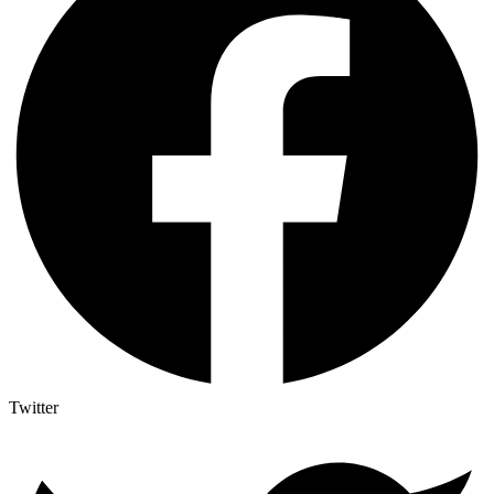
Twitter