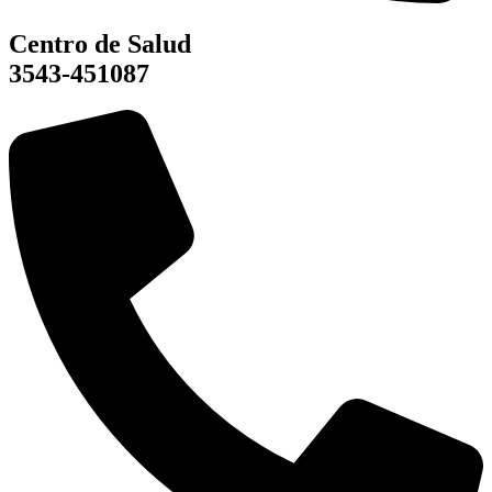
Centro de Salud
3543-451087