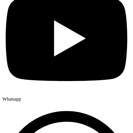
Whatsapp