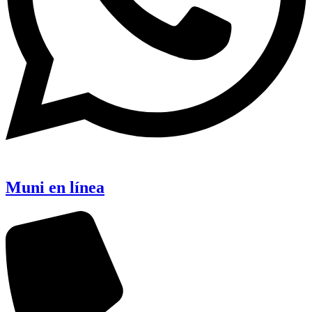
Muni en línea