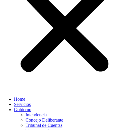
Home
Servicios
Gobierno
Intendencia
Concejo Deliberante
Tribunal de Cuentas