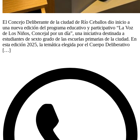
El Concejo Deliberante de la ciudad de Río Ceballos dio inicio a
una nueva edición del programa educativo y participativo “La Voz
de Los Niños, Concejal por un día”, una iniciativa destinada a
estudiantes de sexto grado de las escuelas primarias de la ciudad. En
esta edición 2025, la temática elegida por el Cuerpo Deliberativo
[…]